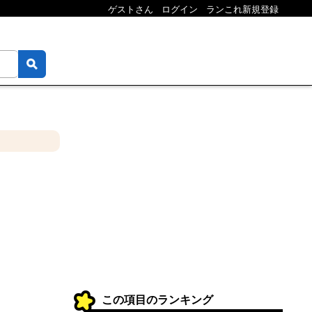
ゲストさん
ログイン
ランこれ新規登録
この項目のランキング