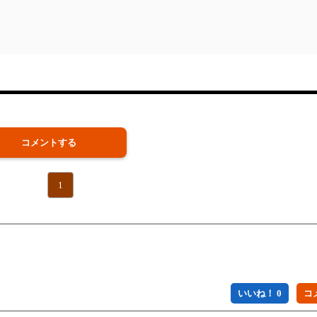
コメントする
1
いいね！ 0