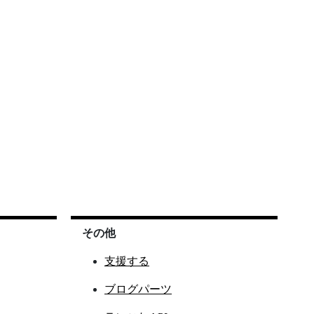
その他
支援する
ブログパーツ