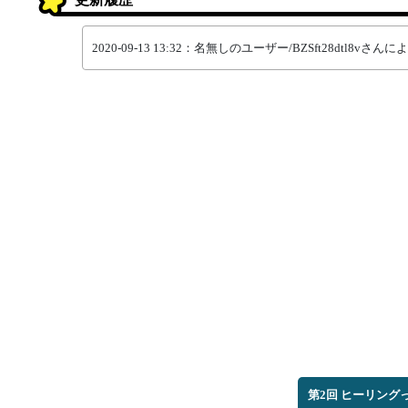
2020-09-13 13:32：名無しのユーザー/BZSft28dtl
第2回 ヒーリング