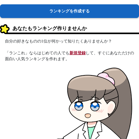
ランキングを作成する
あなたもランキング作りませんか
自分の好きなものの1位が何かって知りたくありませんか？
「ランこれ」ならはじめての人でも
新規登録
して、すぐにあなただけの
面白い人気ランキングを作れます。