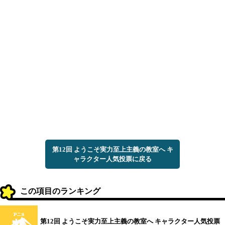
第12回 ようこそ実力至上主義の教室へ キ
ャラクター人気投票に戻る
この項目のランキング
第12回 ようこそ実力至上主義の教室へ キャラクター人気投票