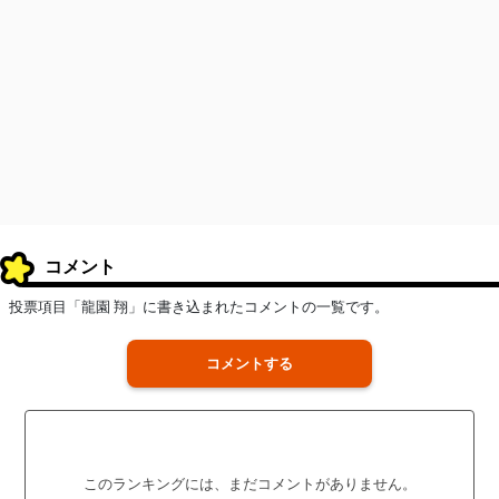
コメント
投票項目「龍園 翔」に書き込まれたコメントの一覧です。
コメントする
このランキングには、まだコメントがありません。