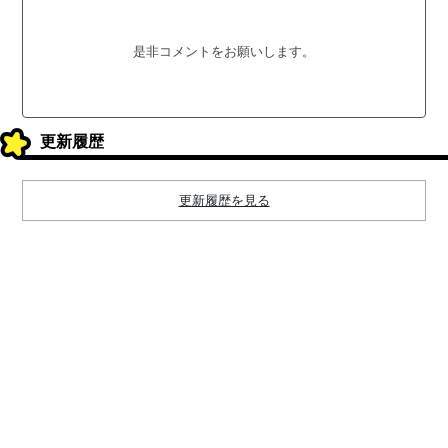
是非コメントをお願いします。
更新履歴
更新履歴を見る