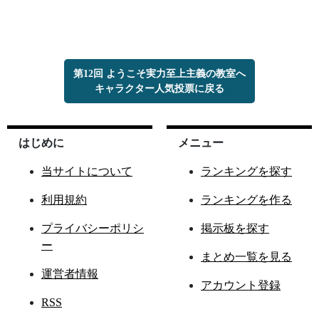
第12回 ようこそ実力至上主義の教室へ
キャラクター人気投票に戻る
はじめに
メニュー
当サイトについて
ランキングを探す
利用規約
ランキングを作る
プライバシーポリシ
掲示板を探す
ー
まとめ一覧を見る
運営者情報
アカウント登録
RSS