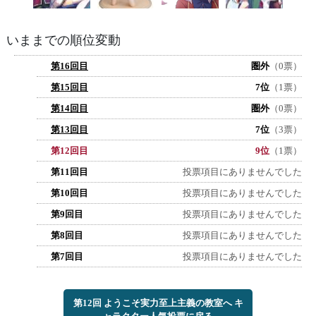
いままでの順位変動
第16回目
圏外
（0票）
第15回目
7位
（1票）
第14回目
圏外
（0票）
第13回目
7位
（3票）
第12回目
9位
（1票）
第11回目
投票項目にありませんでした
第10回目
投票項目にありませんでした
第9回目
投票項目にありませんでした
第8回目
投票項目にありませんでした
第7回目
投票項目にありませんでした
第12回 ようこそ実力至上主義の教室へ キ