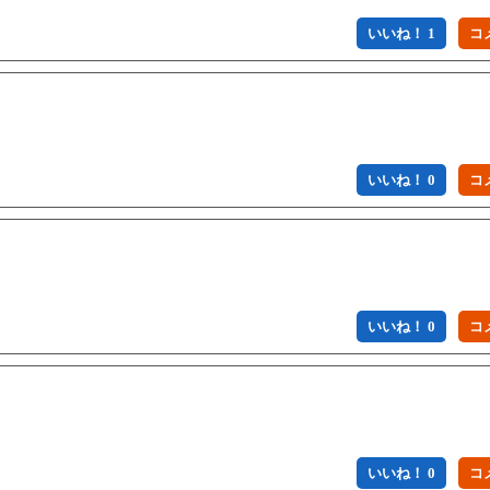
いいね！ 1
いいね！ 0
いいね！ 0
いいね！ 0