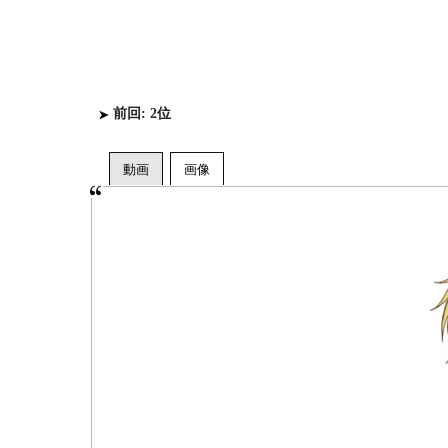
前回: 2位