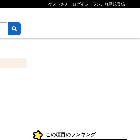
ゲストさん
ログイン
ランこれ新規登録
この項目のランキング