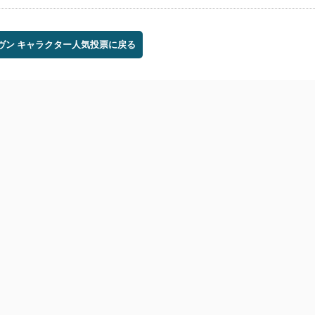
ギヴン キャラクター人気投票に戻る