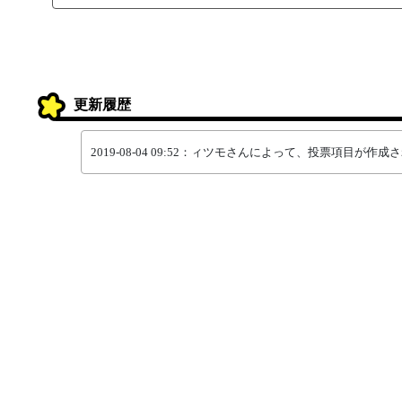
更新履歴
2019-08-04 09:52：ィツモさんによって、投票項目が作