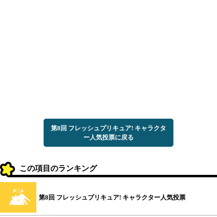
第8回 フレッシュプリキュア! キャラクタ
ー人気投票に戻る
この項目のランキング
第8回 フレッシュプリキュア! キャラクター人気投票