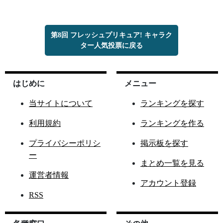
第8回 フレッシュプリキュア! キャラク
ター人気投票に戻る
はじめに
メニュー
当サイトについて
ランキングを探す
利用規約
ランキングを作る
プライバシーポリシ
掲示板を探す
ー
まとめ一覧を見る
運営者情報
アカウント登録
RSS