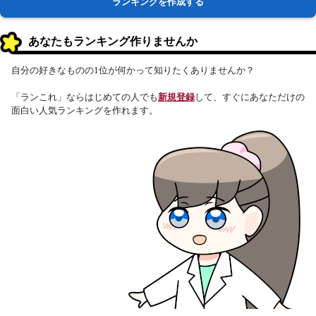
ランキングを作成する
あなたもランキング作りませんか
自分の好きなものの1位が何かって知りたくありませんか？
「ランこれ」ならはじめての人でも
新規登録
して、すぐにあなただけの
面白い人気ランキングを作れます。