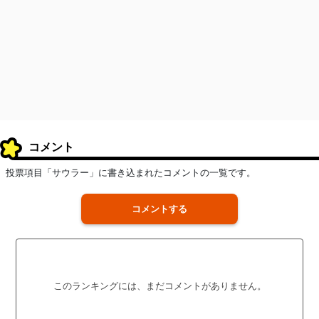
コメント
投票項目「サウラー」に書き込まれたコメントの一覧です。
コメントする
このランキングには、まだコメントがありません。