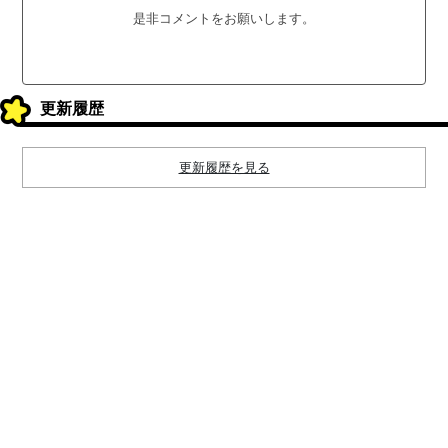
是非コメントをお願いします。
更新履歴
更新履歴を見る