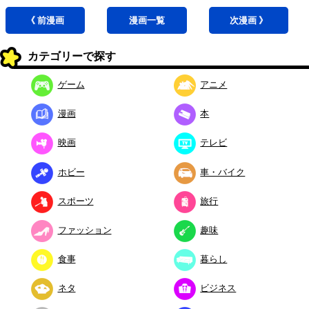
《 前
漫画
漫画
一覧
次
漫画
》
カテゴリーで探す
ゲーム
アニメ
漫画
本
映画
テレビ
ホビー
車・バイク
スポーツ
旅行
ファッション
趣味
食事
暮らし
ネタ
ビジネス