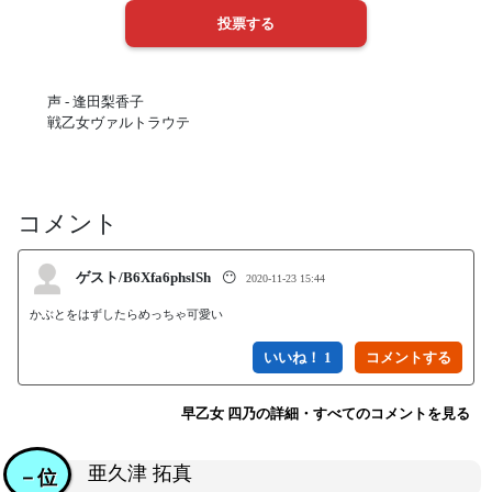
声 - 逢田梨香子
戦乙女ヴァルトラウテ
コメント
ゲスト/B6Xfa6phslSh
😶
2020-11-23 15:44
かぶとをはずしたらめっちゃ可愛い
いいね！ 1
早乙女 四乃の詳細・すべてのコメントを見る
亜久津 拓真
－位