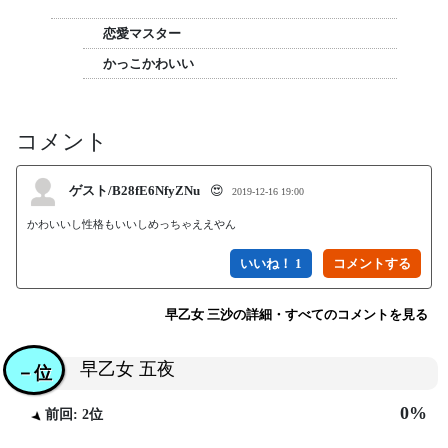
恋愛マスター
かっこかわいい
コメント
ゲスト/B28fE6NfyZNu
😍
2019-12-16 19:00
かわいいし性格もいいしめっちゃええやん
いいね！ 1
早乙女 三沙の詳細・すべてのコメントを見る
早乙女 五夜
－位
0%
前回: 2位