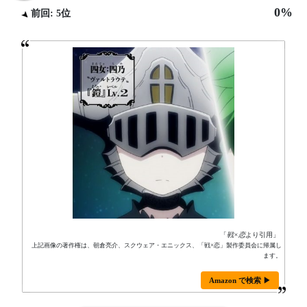
0%
前回: 5位
「
戦×恋
より引用」
上記画像の著作権は、朝倉亮介、スクウェア・エニックス、「戦×恋」製作委員会に帰属し
ます。
Amazon で検索 ▶