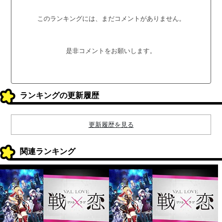
このランキングには、まだコメントがありません。
是非コメントをお願いします。
ランキングの更新履歴
更新履歴を見る
関連ランキング