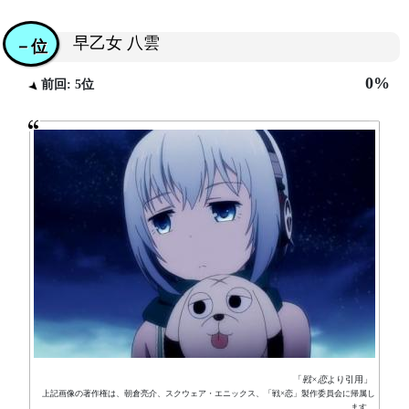
早乙女 八雲
－位
0%
前回: 5位
「
戦×恋
より引用」
上記画像の著作権は、朝倉亮介、スクウェア・エニックス、「戦×恋」製作委員会に帰属し
ます。