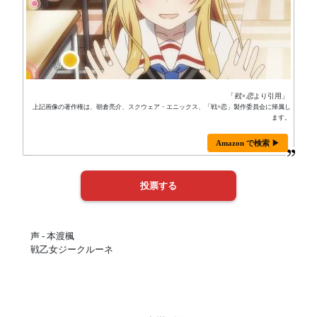
「
戦×恋
より引用」
上記画像の著作権は、朝倉亮介、スクウェア・エニックス、「戦×恋」製作委員会に帰属し
ます。
Amazon で検索 ▶
声 - 本渡楓
戦乙女ジークルーネ