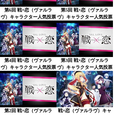
第6回 戦×恋（ヴァルラ
第5回 戦×恋（ヴァルラ
ヴ）キャラクター人気投票
ヴ）キャラクター人気投票
第4回 戦×恋（ヴァルラ
第3回 戦×恋（ヴァルラ
ヴ）キャラクター人気投票
ヴ）キャラクター人気投票
第2回 戦×恋（ヴァルラ
戦×恋（ヴァルラヴ）キャ