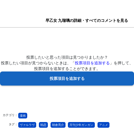
早乙女 九瑠璃の詳細・すべてのコメントを見る
投票したいと思った項目は見つかりましたか？
投票したい項目が見つからないときは、「
投票項目を追加する
」を押して、
投票項目を追加することができます。
カテゴリ：
漫画
タグ：
ヴァルラヴ
戦恋
朝倉亮介
月刊少年ガンガン
アニメ