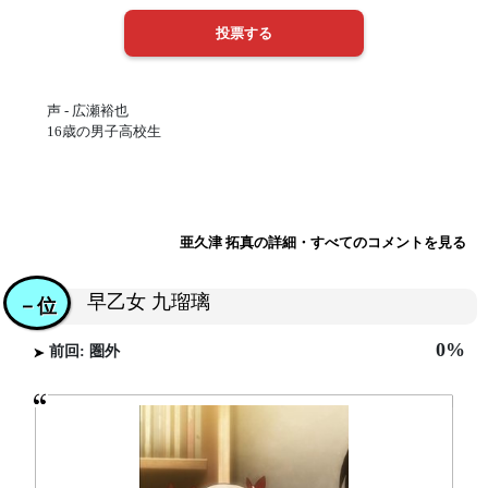
声 - 広瀬裕也
16歳の男子高校生
亜久津 拓真の詳細・すべてのコメントを見る
早乙女 九瑠璃
－位
0%
前回: 圏外