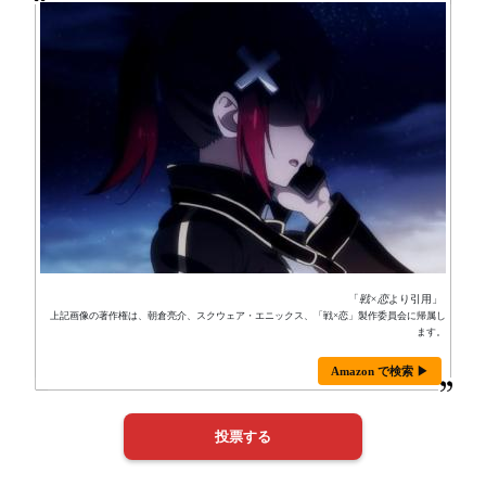
「
戦×恋
より引用」
上記画像の著作権は、朝倉亮介、スクウェア・エニックス、「戦×恋」製作委員会に帰属し
ます。
Amazon で検索 ▶