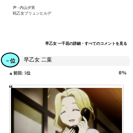
声 - 内山夕実
戦乙女ブリュンヒルデ
早乙女 一千花の詳細・すべてのコメントを見る
早乙女 二葉
－位
0%
前回: 5位