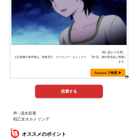
「
戦×恋
より引用」
上記画像の著作権は、朝倉亮介、スクウェア・エニックス、「戦×恋」製作委員会に帰属し
ます。
Amazon で検索 ▶
声 - 清水彩香
戦乙女オルトリンデ
オススメのポイント