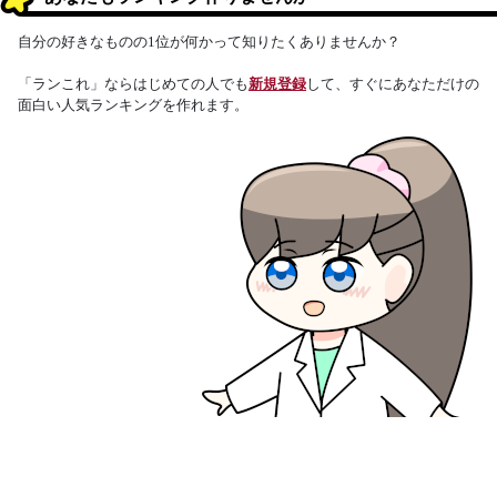
自分の好きなものの1位が何かって知りたくありませんか？
「ランこれ」ならはじめての人でも
新規登録
して、すぐにあなただけの
面白い人気ランキングを作れます。