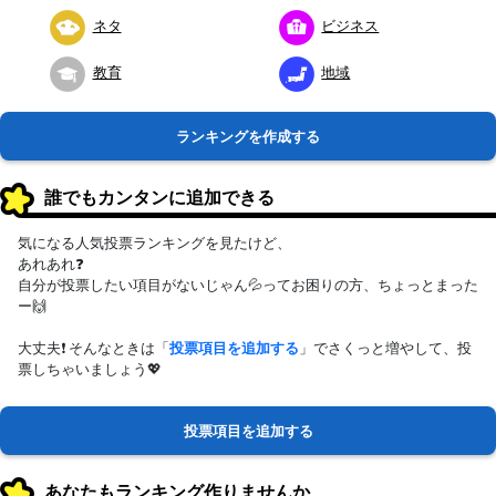
ネタ
ビジネス
教育
地域
ランキングを作成する
誰でもカンタンに追加できる
気になる人気投票ランキングを見たけど、
あれあれ❓
自分が投票したい項目がないじゃん💦ってお困りの方、ちょっとまった
ー🙌
大丈夫❗ そんなときは「
投票項目を追加する
」でさくっと増やして、投
票しちゃいましょう💖
投票項目を追加する
あなたもランキング作りませんか