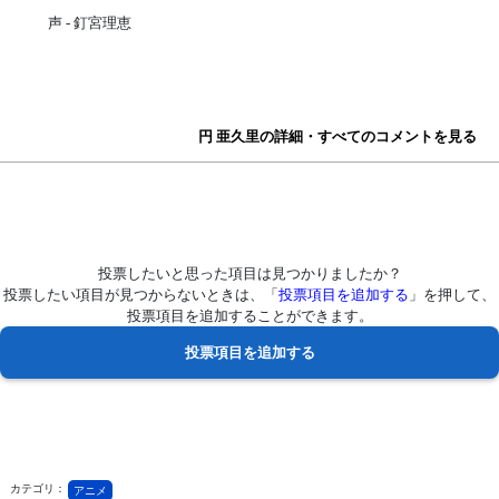
声 - 釘宮理恵
円 亜久里の詳細・すべてのコメントを見る
投票したいと思った項目は見つかりましたか？
投票したい項目が見つからないときは、「
投票項目を追加する
」を押して、
投票項目を追加することができます。
カテゴリ：
アニメ