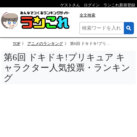
ゲストさん
ログイン
ランこれ新規登録
全文検索
TOP
アニメのランキング
第6回 ドキドキ!プリキュア キャラクター人気投票
第6回 ドキドキ!プリキュア キ
ャラクター人気投票・ランキン
グ