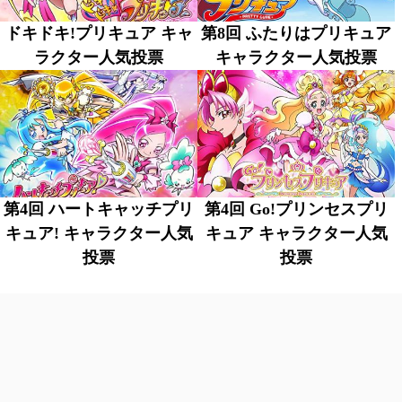
ドキドキ!プリキュア キャ
第8回 ふたりはプリキュア
ラクター人気投票
キャラクター人気投票
第4回 ハートキャッチプリ
第4回 Go!プリンセスプリ
キュア! キャラクター人気
キュア キャラクター人気
投票
投票