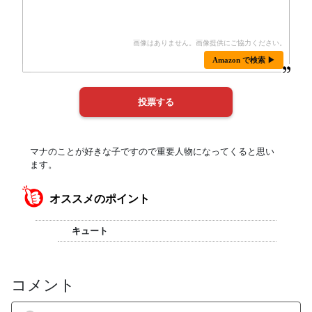
Amazon で検索 ▶
マナのことが好きな子ですので重要人物になってくると思い
ます。
オススメのポイント
キュート
コメント