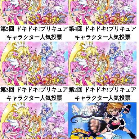
第5回 ドキドキ!プリキュア
第4回 ドキドキ!プリキュア
キャラクター人気投票
キャラクター人気投票
第3回 ドキドキ!プリキュア
第2回 ドキドキ!プリキュア
キャラクター人気投票
キャラクター人気投票