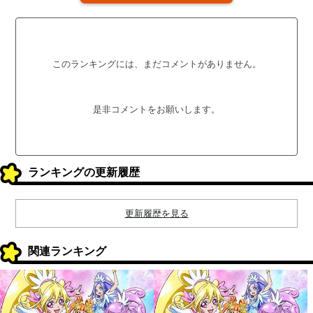
このランキングには、まだコメントがありません。
是非コメントをお願いします。
ランキングの更新履歴
更新履歴を見る
関連ランキング