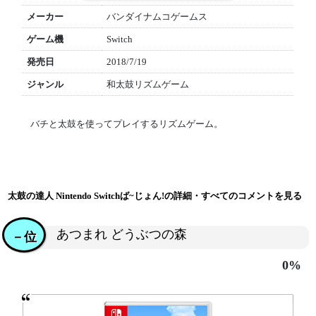
メーカー
バンダイナムコゲームス
ゲーム機
Switch
発売日
2018/7/19
ジャンル
和太鼓リズムゲーム
バチと太鼓を使ってプレイするリズムゲーム。
太鼓の達人 Nintendo Switchば~じょん!の詳細・すべてのコメントを見る
あつまれ どうぶつの森
－位
0%