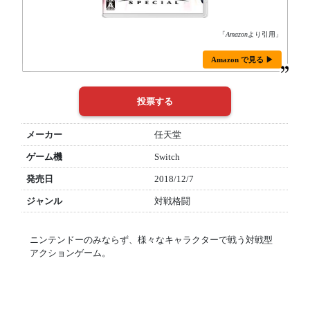
「
Amazon
より引用」
Amazon で見る ▶
メーカー
任天堂
ゲーム機
Switch
発売日
2018/12/7
ジャンル
対戦格闘
ニンテンドーのみならず、様々なキャラクターで戦う対戦型
アクションゲーム。