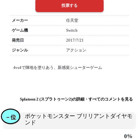
メーカー
任天堂
ゲーム機
Switch
発売日
2017/7/21
ジャンル
アクション
4vs4で陣地を塗りあう、新感覚シューターゲーム
Splatoon 2 (スプラトゥーン2)の詳細・すべてのコメントを見る
ポケットモンスター ブリリアントダイヤモ
－位
ンド
0%