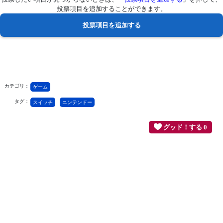
投票項目を追加することができます。
カテゴリ：
ゲーム
タグ：
スイッチ
ニンテンドー
グッド！する 0