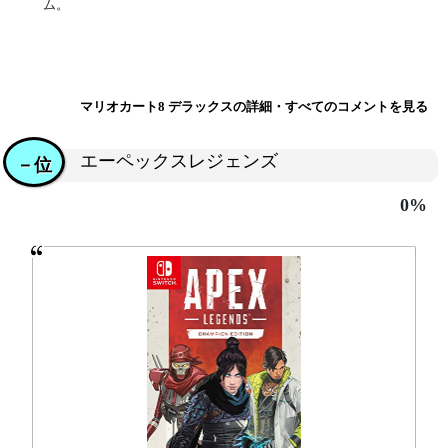
ム。
マリオカート8 デラックスの詳細・すべてのコメントを見る
エーペックスレジェンズ
－位
0%