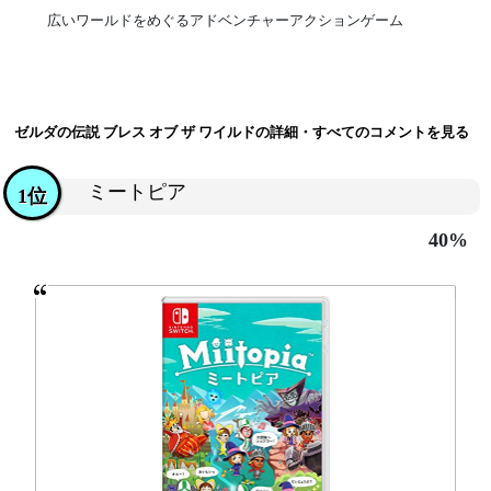
広いワールドをめぐるアドベンチャーアクションゲーム
ゼルダの伝説 ブレス オブ ザ ワイルドの詳細・すべてのコメントを見る
ミートピア
1位
40%