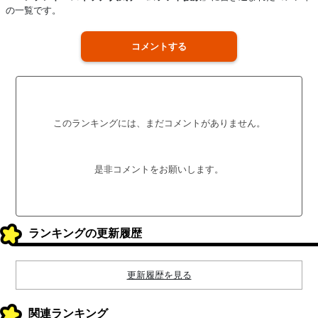
の一覧です。
コメントする
このランキングには、まだコメントがありません。
是非コメントをお願いします。
ランキングの更新履歴
更新履歴を見る
関連ランキング