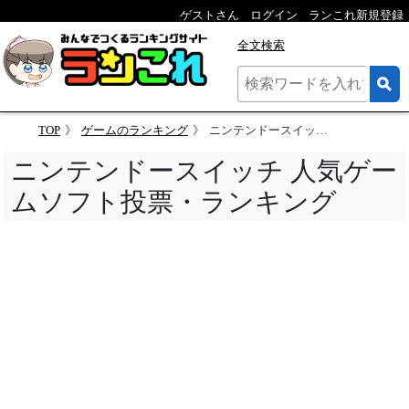
ゲストさん
ログイン
ランこれ新規登録
全文検索
TOP
ゲームのランキング
ニンテンドースイッチ 人気ゲームソフト投票
ニンテンドースイッチ 人気ゲー
ムソフト投票・ランキング