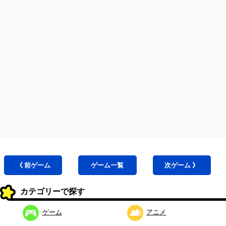
《 前
ゲーム
ゲーム
一覧
次
ゲーム
》
カテゴリーで探す
ゲーム
アニメ