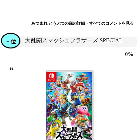
あつまれ どうぶつの森の詳細・すべてのコメントを見る
大乱闘スマッシュブラザーズ SPECIAL
－位
0%