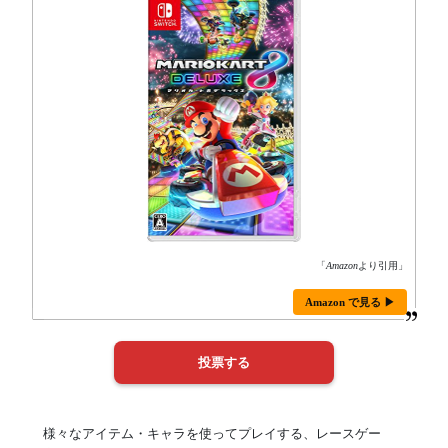
「
Amazon
より引用」
Amazon で見る ▶
様々なアイテム・キャラを使ってプレイする、レースゲー