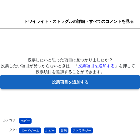
トワイライト・ストラグルの詳細・すべてのコメントを見る
投票したいと思った項目は見つかりましたか？
投票したい項目が見つからないときは、「
投票項目を追加する
」を押して、
投票項目を追加することができます。
カテゴリ：
ホビー
タグ：
ボードゲーム
ホビー
趣味
ストラテジー