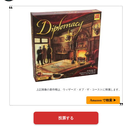
上記画像の著作権は、ウィザーズ・オブ・ザ・コーストに帰属します。
Amazon で検索 ▶