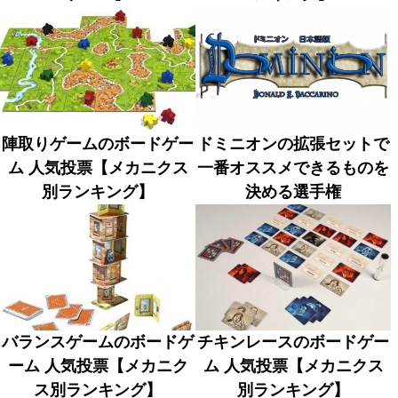
陣取りゲームのボードゲー
ドミニオンの拡張セットで
ム 人気投票【メカニクス
一番オススメできるものを
別ランキング】
決める選手権
バランスゲームのボードゲ
チキンレースのボードゲー
ーム 人気投票【メカニク
ム 人気投票【メカニクス
ス別ランキング】
別ランキング】