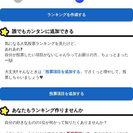
ランキングを作成する
誰でもカンタンに追加できる
気になる人気投票ランキングを見たけど、
あれあれ❓
自分が投票したい項目がないじゃん💦ってお困りの方、ちょっとまった
ー🙌
大丈夫❗ そんなときは「
投票項目を追加する
」でさくっと増やして、投
票しちゃいましょう💖
投票項目を追加する
あなたもランキング作りませんか
自分の好きなものの1位が何かって知りたくありませんか？