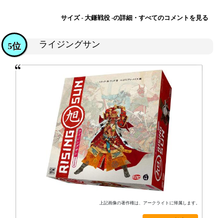
サイズ - 大鎌戦役 -の詳細・すべてのコメントを見る
ライジングサン
5位
上記画像の著作権は、アークライトに帰属します。