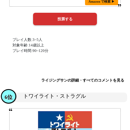
Amazon で検索 ▶
プレイ人数:3~5人
対象年齢:14歳以上
プレイ時間:90~120分
ライジングサンの詳細・すべてのコメントを見る
トワイライト・ストラグル
6位