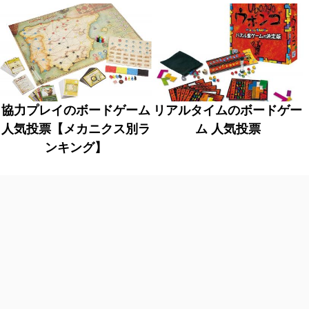
協力プレイのボードゲーム
リアルタイムのボードゲー
人気投票【メカニクス別ラ
ム 人気投票
ンキング】