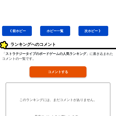
《 前
ホビー
ホビー
一覧
次
ホビー
》
ランキングへのコメント
「
ストラテジータイプのボードゲームの人気ランキング
」に書き込まれた
コメントの一覧です。
コメントする
このランキングには、まだコメントがありません。