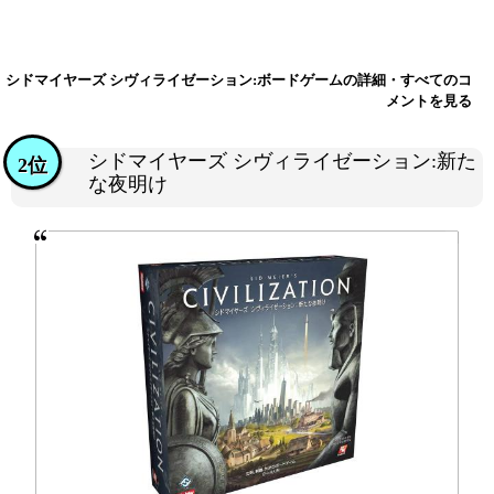
シドマイヤーズ シヴィライゼーション:ボードゲームの詳細・すべてのコ
メントを見る
シドマイヤーズ シヴィライゼーション:新た
2位
な夜明け