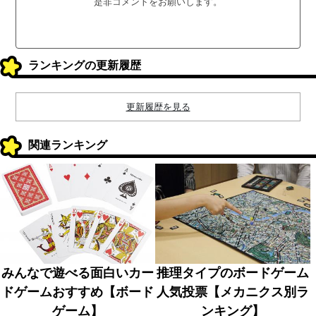
是非コメントをお願いします。
ランキングの更新履歴
更新履歴を見る
関連ランキング
みんなで遊べる面白いカー
推理タイプのボードゲーム
ドゲームおすすめ【ボード
人気投票【メカニクス別ラ
ゲーム】
ンキング】