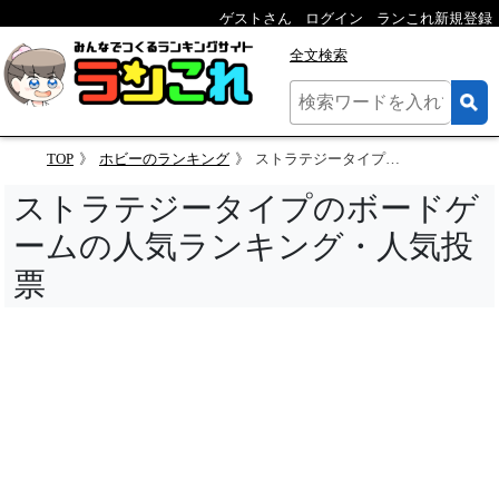
ゲストさん
ログイン
ランこれ新規登録
全文検索
TOP
ホビーのランキング
ストラテジータイプのボードゲームの人気ランキング
ストラテジータイプのボードゲ
ームの人気ランキング・人気投
票