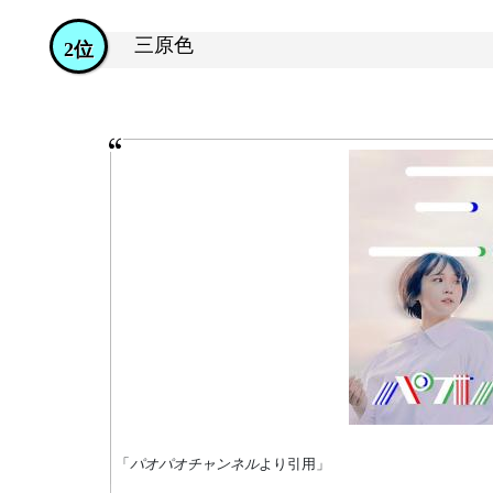
三原色
2位
「
パオパオチャンネル
より引用」