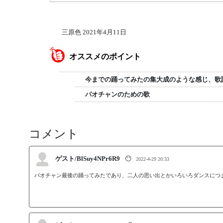
三原色 2021年4月11日
オススメのポイント
今までの踊ってみたの集大成のような感じ、歌
パオチャンのための歌
コメント
ゲスト/BlSuy4NPr6R9
😶
2022-4-29 20:33
パオチャン最後の踊ってみたであり、二人の思い出とかいろいろダンスにつ