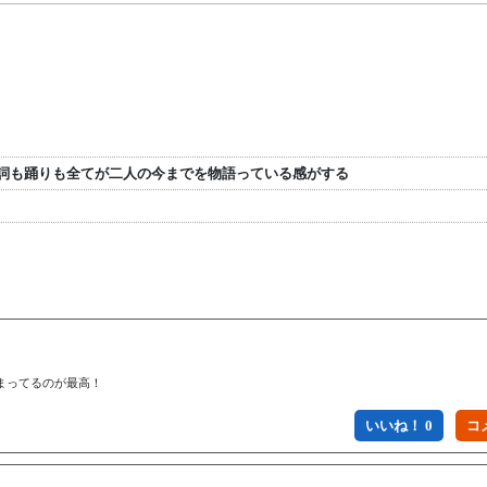
詞も踊りも全てが二人の今までを物語っている感がする
まってるのが最高！
いいね！ 0