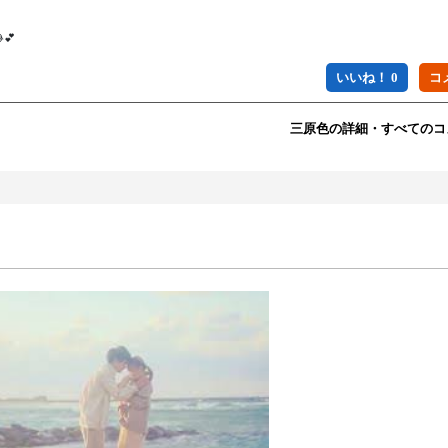
💕
いいね！ 0
三原色の詳細・すべてのコ