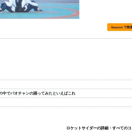
Amazon で検
の中でパオチャンの踊ってみたといえばこれ
ロケットサイダーの詳細・すべてのコ