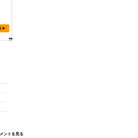
索 ▶
メントを見る