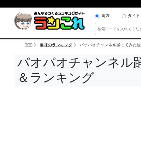
両方
タイト
TOP
趣味のランキング
パオパオチャンネル踊ってみた総
パオパオチャンネル
＆ランキング