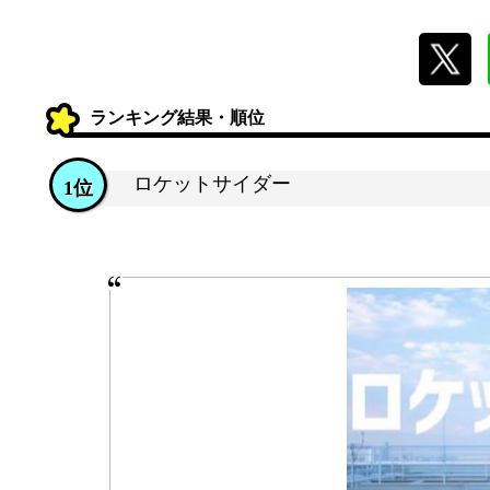
ランキング結果・順位
ロケットサイダー
1位