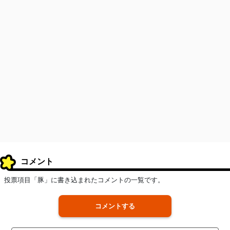
コメント
投票項目「豚」に書き込まれたコメントの一覧です。
コメントする