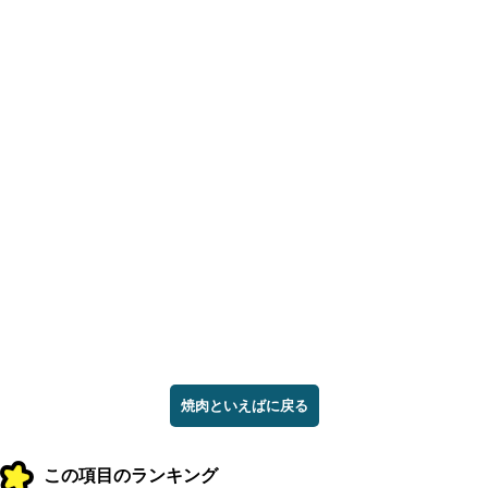
焼肉といえばに戻る
この項目のランキング