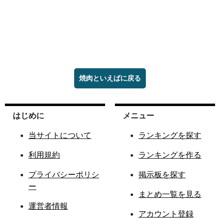
焼肉といえばに戻る
はじめに
メニュー
当サイトについて
ランキングを探す
利用規約
ランキングを作る
プライバシーポリシ
掲示板を探す
ー
まとめ一覧を見る
運営者情報
アカウント登録