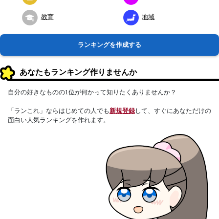
教育
地域
ランキングを作成する
あなたもランキング作りませんか
自分の好きなものの1位が何かって知りたくありませんか？
「ランこれ」ならはじめての人でも
新規登録
して、すぐにあなただけの
面白い人気ランキングを作れます。