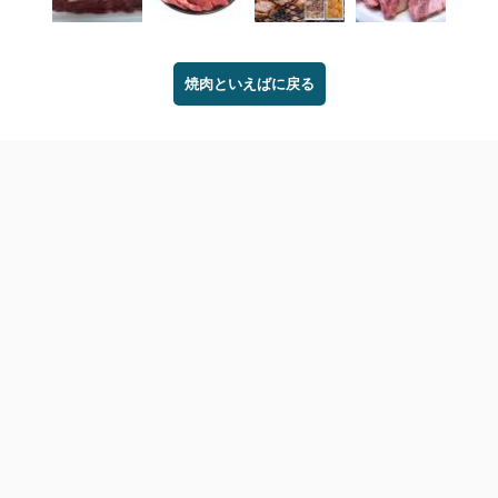
焼肉といえばに戻る