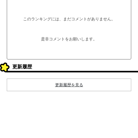
このランキングには、まだコメントがありません。
是非コメントをお願いします。
更新履歴
更新履歴を見る