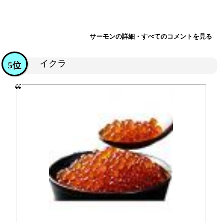
サーモンの詳細・すべてのコメントを見る
イクラ
5位