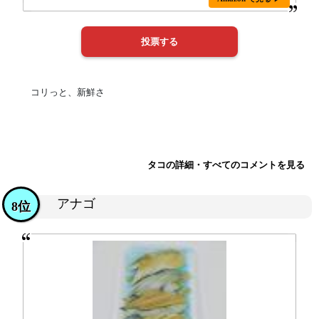
コリっと、新鮮さ
タコの詳細・すべてのコメントを見る
アナゴ
8位