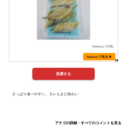
「
Amazon
より引用」
Amazon で見る ▶
さっぱり食べやすい、タレもまた味わい
アナゴの詳細・すべてのコメントを見る