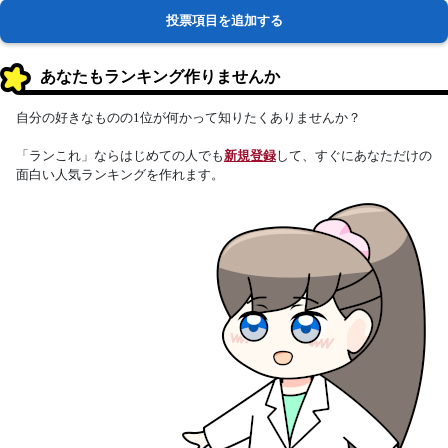
投票項目を追加する
あなたもランキング作りませんか
自分の好きなものの1位が何かって知りたくありませんか？
「ランこれ」ならはじめての人でも
新規登録
して、すぐにあなただけの
面白い人気ランキングを作れます。