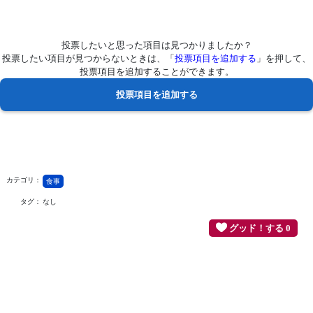
投票したいと思った項目は見つかりましたか？
投票したい項目が見つからないときは、「
投票項目を追加する
」を押して、
投票項目を追加することができます。
カテゴリ：
食事
タグ：
なし
グッド！する 0