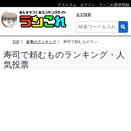
ゲストさん
ログイン
ランこれ新規登録
全文検索
TOP
食事のランキング
寿司で頼むものランキング
寿司で頼むものランキング・人
気投票