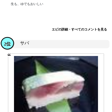
生も、ゆでもおいしい
エビの詳細・すべてのコメントを見る
サバ
2位