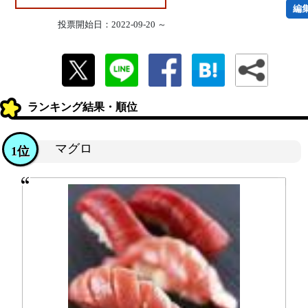
編
投票開始日：2022-09-20 ～
ランキング結果・順位
マグロ
1位