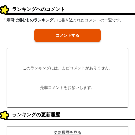
ランキングへのコメント
「
寿司で頼むものランキング
」に書き込まれたコメントの一覧です。
コメントする
このランキングには、まだコメントがありません。
是非コメントをお願いします。
ランキングの更新履歴
更新履歴を見る