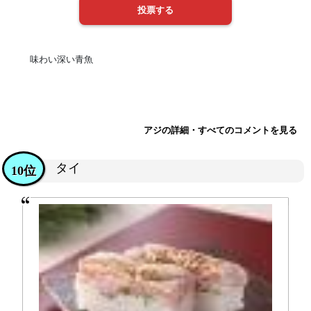
味わい深い青魚
アジの詳細・すべてのコメントを見る
タイ
10位