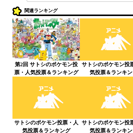
関連ランキング
第2回 サトシのポケモン投
サトシのポケモン投
票・人気投票＆ランキング
気投票＆ランキン
サトシのポケモン投票・人
サトシのポケモン投
気投票＆ランキング
気投票＆ランキン