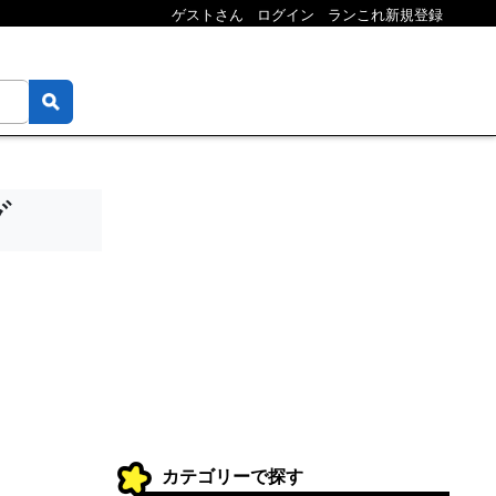
ゲストさん
ログイン
ランこれ新規登録
グ
カテゴリーで探す