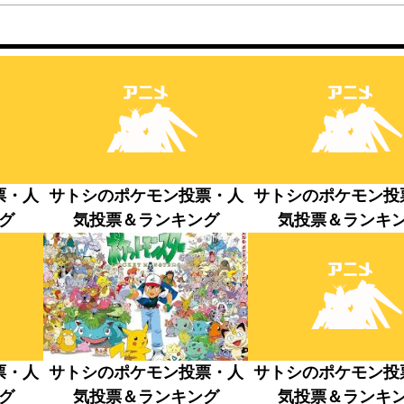
票・人
サトシのポケモン投票・人
サトシのポケモン投
グ
気投票＆ランキング
気投票＆ランキ
票・人
サトシのポケモン投票・人
サトシのポケモン投
グ
気投票＆ランキング
気投票＆ランキ