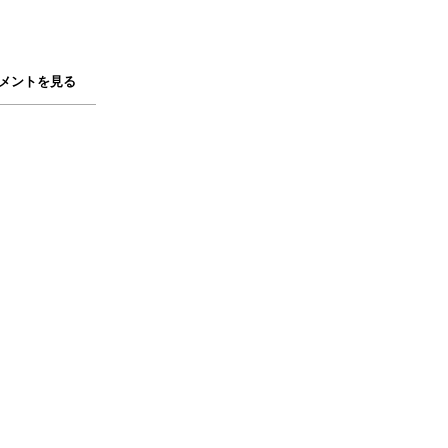
メントを見る