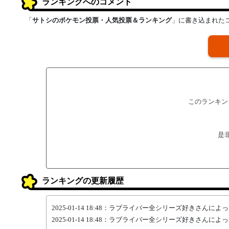
ランキングへのコメント
「
サトシのポケモン投票・人気投票＆ランキング
」に書き込まれた
このランキン
是
ランキングの更新履歴
2025-01-14 18:48：ラブライバー全シリーズ好きさ
2025-01-14 18:48：ラブライバー全シリーズ好きさ