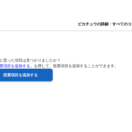
ピカチュウの詳細・すべてのコ
と思った項目は見つかりましたか？
票項目を追加する
」を押して、投票項目を追加することができます。