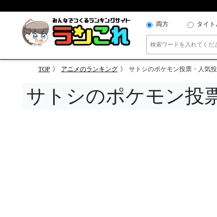
両方
タイト
TOP
アニメのランキング
サトシのポケモン投票・人気投
サトシのポケモン投