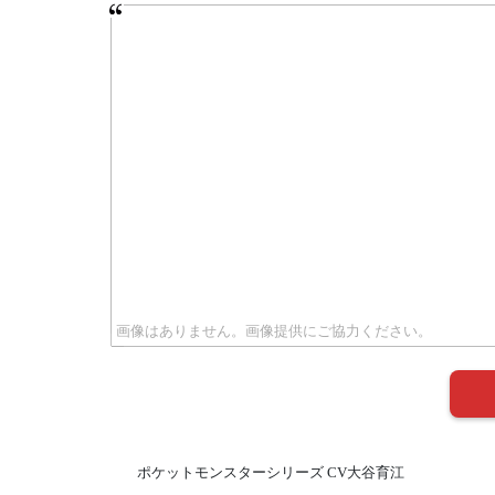
ポケットモンスターシリーズ CV大谷育江