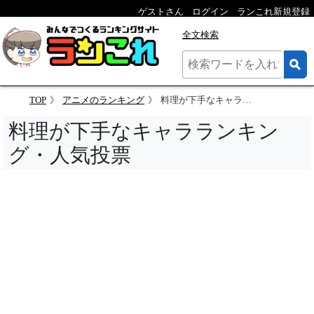
ゲストさん
ログイン
ランこれ新規登録
全文検索
TOP
アニメのランキング
料理が下手なキャラランキング・人気投票
料理が下手なキャラランキン
グ・人気投票