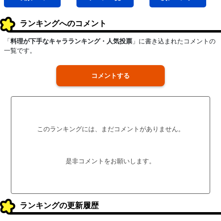
ランキングへのコメント
「
料理が下手なキャラランキング・人気投票
」に書き込まれたコメントの
一覧です。
コメントする
このランキングには、まだコメントがありません。
是非コメントをお願いします。
ランキングの更新履歴