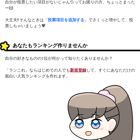
自分が投票したい項目がないじゃん💦ってお困りの方、ちょっとまった
ー🙌
大丈夫❗ そんなときは「
投票項目を追加する
」でさくっと増やして、投
票しちゃいましょう💖
あなたもランキング作りませんか
自分の好きなものの1位が何かって知りたくありませんか？
「ランこれ」ならはじめての人でも
新規登録
して、すぐにあなただけの
面白い人気ランキングを作れます。