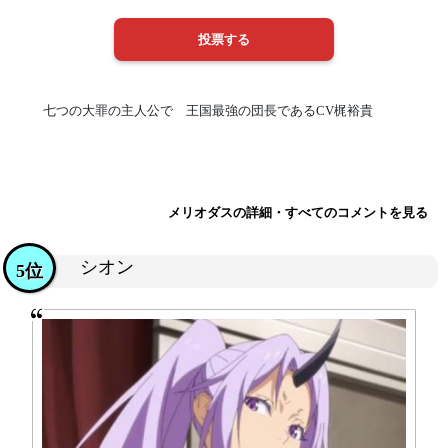
七つの大罪の主人公で 王国最強の団長であるCV梶裕貴
メリオダスの詳細・すべてのコメントを見る
シオン
5位