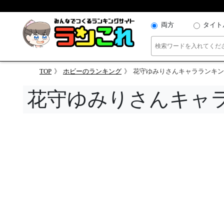
両方
タイト
TOP
ホビーのランキング
花守ゆみりさんキャラランキン
花守ゆみりさんキャ