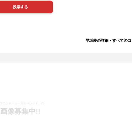
早坂愛の詳細・すべてのコ
フランドール・スカーレット」の
画像募集中!!