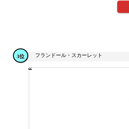
フランドール・スカーレット
3位
「