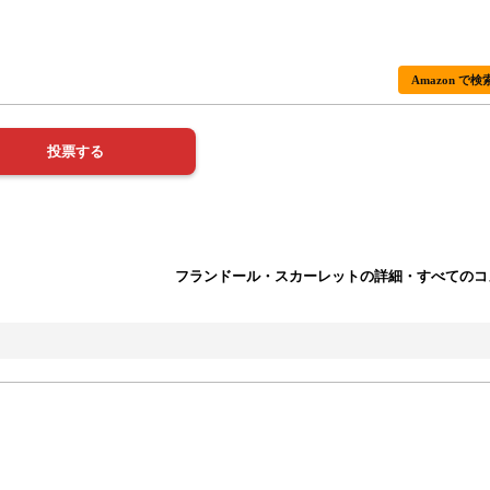
Amazon で検
フランドール・スカーレットの詳細・すべてのコ