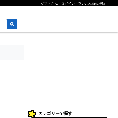
ゲストさん
ログイン
ランこれ新規登録
カテゴリーで探す