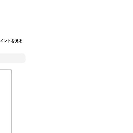
メントを見る