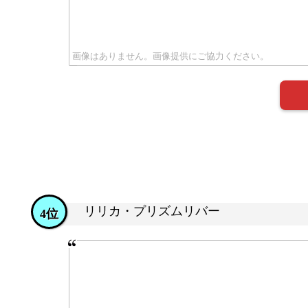
リリカ・プリズムリバー
4位