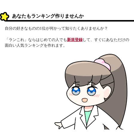
あなたもランキング作りませんか
自分の好きなものの1位が何かって知りたくありませんか？
「ランこれ」ならはじめての人でも
新規登録
して、すぐにあなただけの
面白い人気ランキングを作れます。