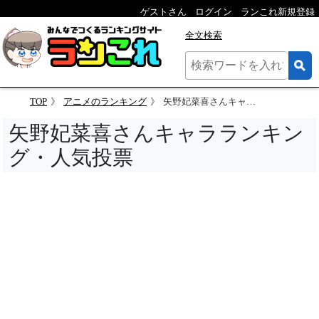
ゲストさん
ログイン
ランこれ新規登録
全文検索
TOP
アニメのランキング
矢野妃菜喜さんキャラランキング・人気投票
矢野妃菜喜さんキャラランキン
グ・人気投票