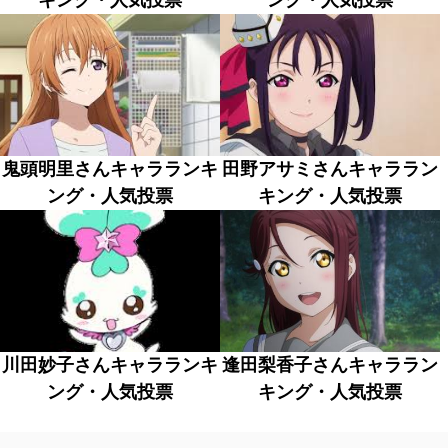
キング・人気投票
ング・人気投票
鬼頭明里さんキャラランキ
田野アサミさんキャララン
ング・人気投票
キング・人気投票
川田妙子さんキャラランキ
逢田梨香子さんキャララン
ング・人気投票
キング・人気投票