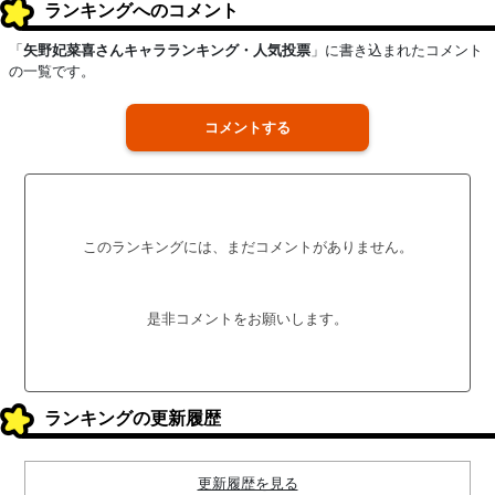
ランキングへのコメント
「
矢野妃菜喜さんキャラランキング・人気投票
」に書き込まれたコメント
の一覧です。
コメントする
このランキングには、まだコメントがありません。
是非コメントをお願いします。
ランキングの更新履歴
更新履歴を見る