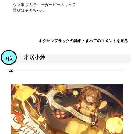
ウマ娘 プリティーダービーのキャラ
愛称はキタちゃん
キタサンブラックの詳細・すべてのコメントを見る
本居小鈴
3位