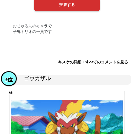
おじゃる丸のキャラで
子鬼トリオの一員です
キスケの詳細・すべてのコメントを見る
ゴウカザル
3位