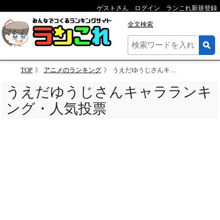
ゲストさん
ログイン
ランこれ新規登録
全文検索
TOP
アニメのランキング
うえだゆうじさんキャラランキング・人気投票
うえだゆうじさんキャラランキ
ング・人気投票