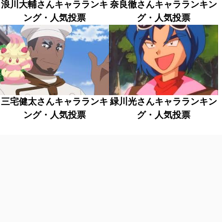
浪川大輔さんキャラランキ
奈良徹さんキャラランキン
ング・人気投票
グ・人気投票
三宅健太さんキャラランキ
緑川光さんキャラランキン
ング・人気投票
グ・人気投票