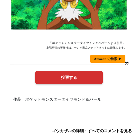
「
ポケットモンスターダイヤモンド＆パール
より引用」
上記画像の著作権は、テレビ東京メディアネットに帰属します。
Amazon で検索 ▶
作品 ポケットモンスターダイヤモンド＆パール
ゴウカザルの詳細・すべてのコメントを見る