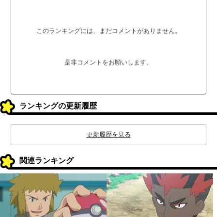
このランキングには、まだコメントがありません。
是非コメントをお願いします。
ランキングの更新履歴
更新履歴を見る
関連ランキング