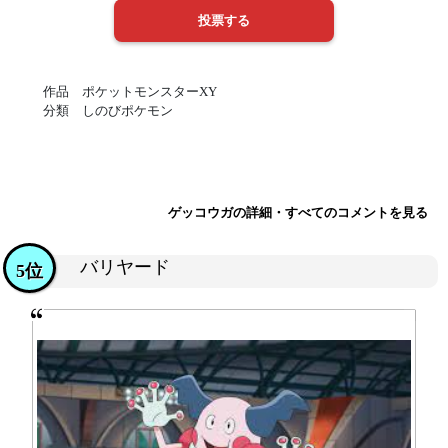
作品 ポケットモンスターXY
分類 しのびポケモン
ゲッコウガの詳細・すべてのコメントを見る
バリヤード
5位