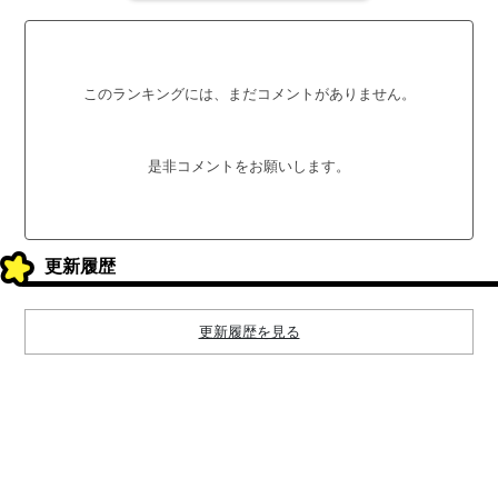
このランキングには、まだコメントがありません。
是非コメントをお願いします。
更新履歴
更新履歴を見る