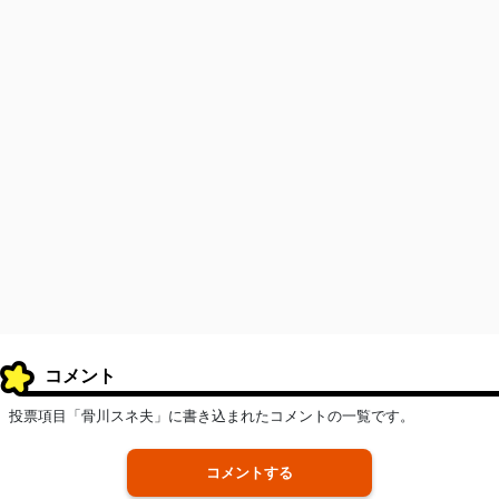
コメント
投票項目「骨川スネ夫」に書き込まれたコメントの一覧です。
コメントする