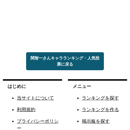
関智一さんキャラランキング・人気投
票に戻る
はじめに
メニュー
当サイトについて
ランキングを探す
利用規約
ランキングを作る
プライバシーポリシ
掲示板を探す
ー