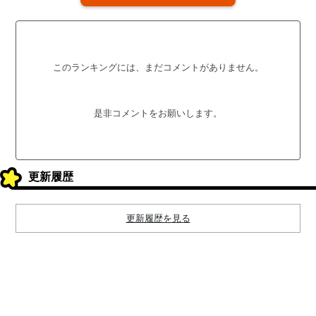
このランキングには、まだコメントがありません。
是非コメントをお願いします。
更新履歴
更新履歴を見る