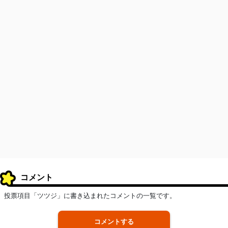
コメント
投票項目「ツツジ」に書き込まれたコメントの一覧です。
コメントする