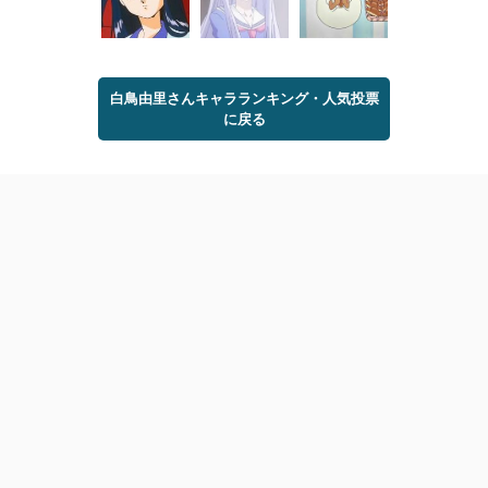
白鳥由里さんキャラランキング・人気投票
に戻る