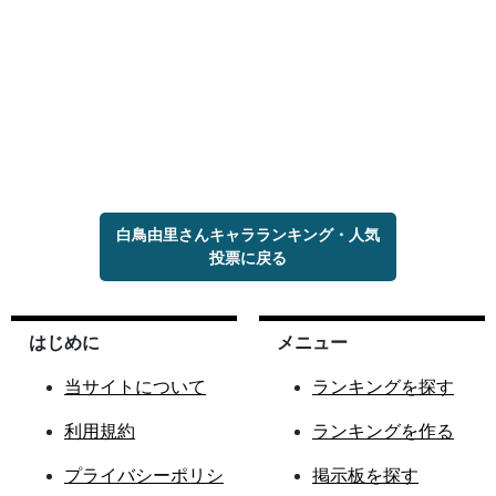
白鳥由里さんキャラランキング・人気
投票に戻る
はじめに
メニュー
当サイトについて
ランキングを探す
利用規約
ランキングを作る
プライバシーポリシ
掲示板を探す