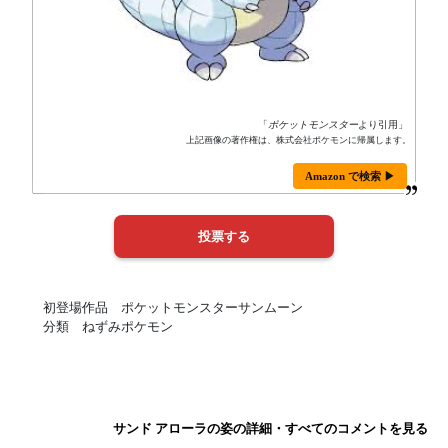
「
ポケットモンスター
より引用」
上記画像の著作権は、株式会社ポケモンに帰属します。
Amazon で検索 ▶
初登場作品 ポケットモンスターサンムーン
分類 ねずみポケモン
サンド アローラの姿の詳細・すべてのコメントを見る