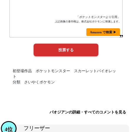
「
ポケットモンスター
より引用」
上記画像の著作権は、株式会社ポケモンに帰属します。
Amazon で検索 ▶
初登場作品 ポケットモンスター スカーレットバイオレッ
ト
分類 さいやくポケモン
パオジアンの詳細・すべてのコメントを見る
フリーザー
4位