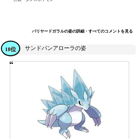
バリヤードガラルの姿の詳細・すべてのコメントを見る
サンドパンアローラの姿
18位