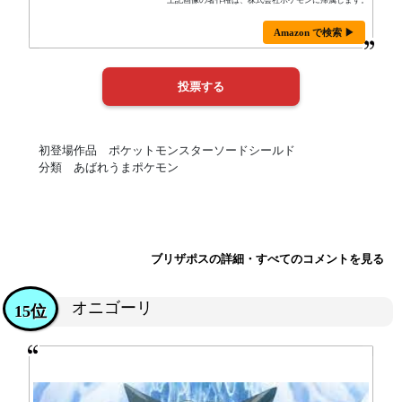
上記画像の著作権は、株式会社ポケモンに帰属します。
Amazon で検索 ▶
初登場作品 ポケットモンスターソードシールド
分類 あばれうまポケモン
ブリザポスの詳細・すべてのコメントを見る
オニゴーリ
15位