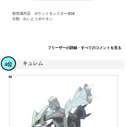
初登場作品 ポケットモンスター赤緑
分類 れいとうポケモン
フリーザーの詳細・すべてのコメントを見る
キュレム
4位