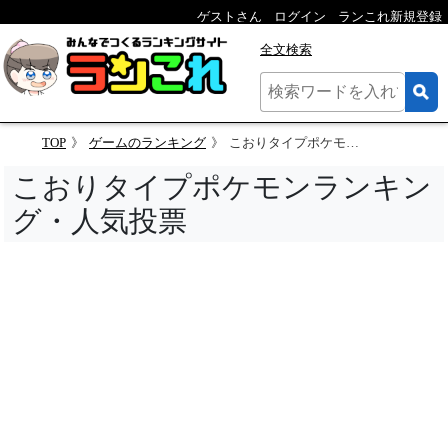
ゲストさん
ログイン
ランこれ新規登録
全文検索
TOP
ゲームのランキング
こおりタイプポケモンランキング・人気投票
こおりタイプポケモンランキン
グ・人気投票