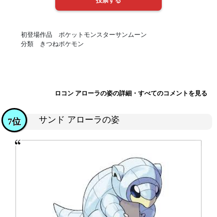
初登場作品 ポケットモンスターサンムーン
分類 きつねポケモン
ロコン アローラの姿の詳細・すべてのコメントを見る
サンド アローラの姿
7位