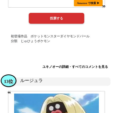
Amazon で検索 ▶
初登場作品 ポケットモンスターダイヤモンドパール
分類 じゅひょうポケモン
ユキノオーの詳細・すべてのコメントを見る
ルージュラ
13位