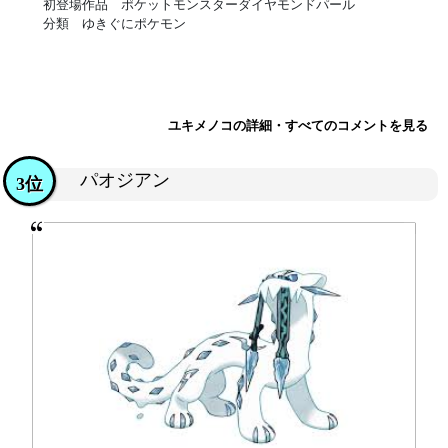
初登場作品 ポケットモンスターダイヤモンドパール
分類 ゆきぐにポケモン
ユキメノコの詳細・すべてのコメントを見る
パオジアン
3位