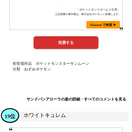
「
ポケットモンスター
より引用」
上記画像の著作権は、株式会社ポケモンに帰属します。
Amazon で検索 ▶
初登場作品 ポケットモンスターサンムーン
分類 ねずみポケモン
サンドパンアローラの姿の詳細・すべてのコメントを見る
ホワイトキュレム
19位