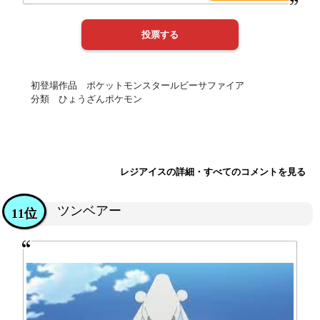
初登場作品 ポケットモンスタールビーサファイア
分類 ひょうざんポケモン
レジアイスの詳細・すべてのコメントを見る
ツンベアー
11位