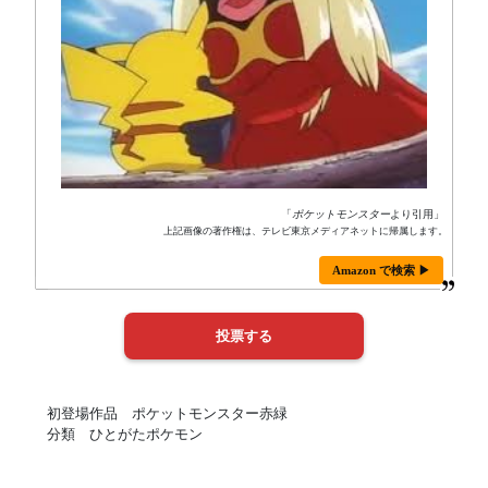
「
ポケットモンスター
より引用」
上記画像の著作権は、テレビ東京メディアネットに帰属します。
Amazon で検索 ▶
初登場作品 ポケットモンスター赤緑
分類 ひとがたポケモン