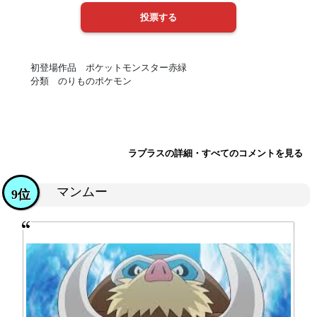
初登場作品 ポケットモンスター赤緑
分類 のりものポケモン
ラプラスの詳細・すべてのコメントを見る
マンムー
9位