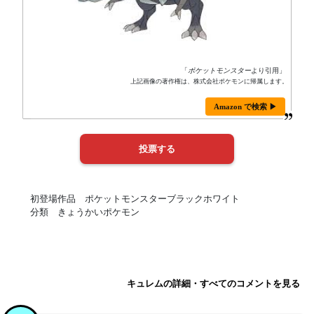
「
ポケットモンスター
より引用」
上記画像の著作権は、株式会社ポケモンに帰属します。
Amazon で検索 ▶
初登場作品 ポケットモンスターブラックホワイト
分類 きょうかいポケモン
キュレムの詳細・すべてのコメントを見る