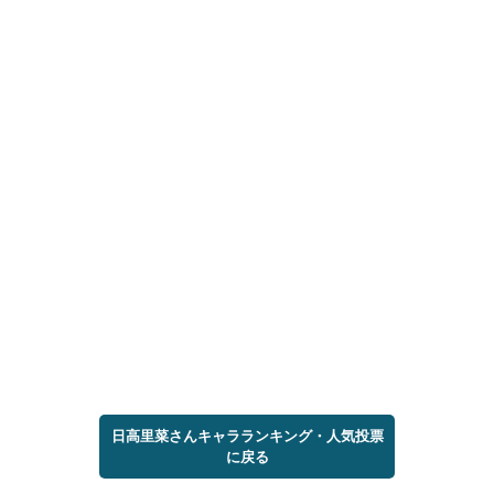
日高里菜さんキャラランキング・人気投票
に戻る