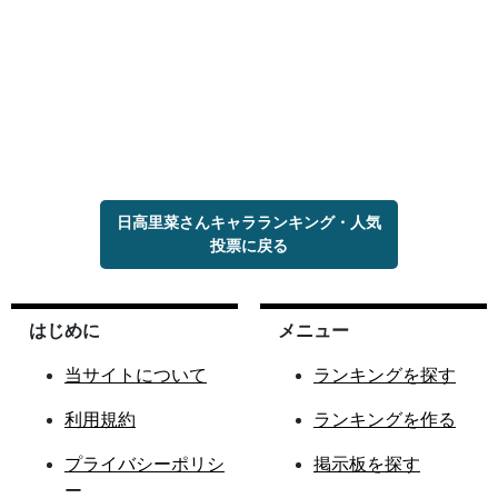
日高里菜さんキャラランキング・人気
投票に戻る
はじめに
メニュー
当サイトについて
ランキングを探す
利用規約
ランキングを作る
プライバシーポリシ
掲示板を探す
ー