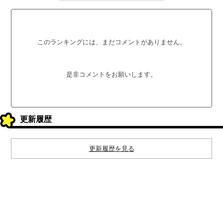
このランキングには、まだコメントがありません。
是非コメントをお願いします。
更新履歴
更新履歴を見る