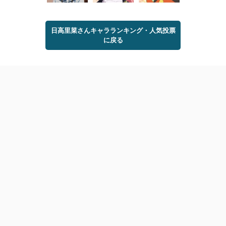
日高里菜さんキャラランキング・人気投票
に戻る