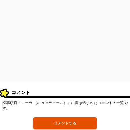
コメント
投票項目「ローラ （キュアラメール）」に書き込まれたコメントの一覧で
す。
コメントする