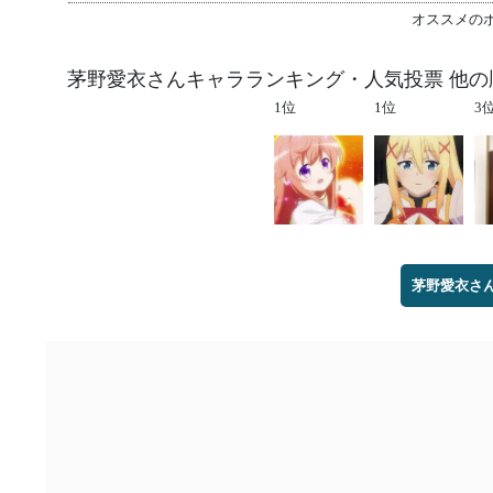
オススメの
茅野愛衣さんキャラランキング・人気投票 他の
1位
1位
3
茅野愛衣さ