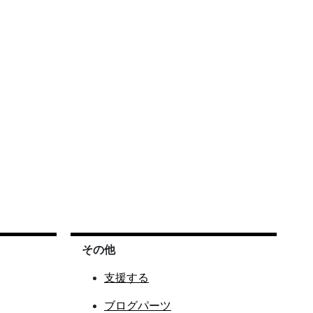
その他
支援する
ブログパーツ