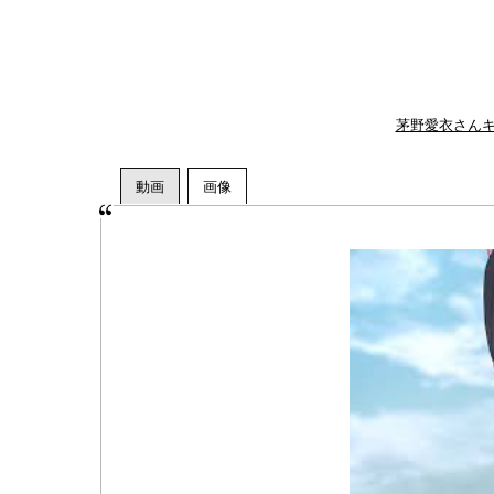
茅野愛衣さん