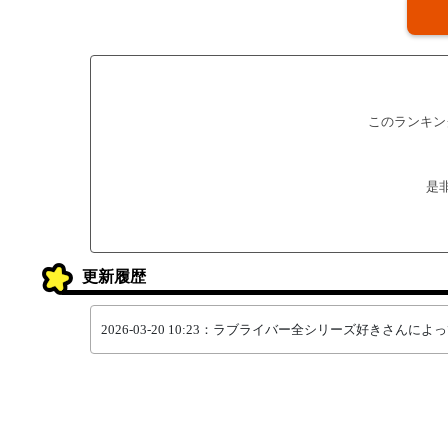
このランキン
是
更新履歴
2026-03-20 10:23：ラブライバー全シリーズ好きさん