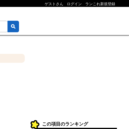
ゲストさん
ログイン
ランこれ新規登録
この項目のランキング