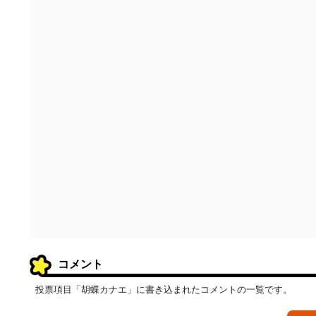
コメント
投票項目「胡蝶カナエ」に書き込まれたコメントの一覧です。