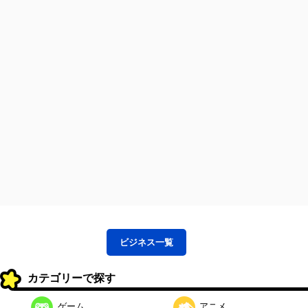
ビジネス
一覧
カテゴリーで探す
ゲーム
アニメ