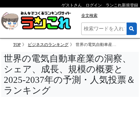
ゲストさん
ログイン
ランこれ新規登録
全文検索
TOP
ビジネスのランキング
世界の電気自動車産業の洞察、シェア、成長、規模の概要と2025-2037年の予測・人気投票＆ランキング
世界の電気自動車産業の洞察、
シェア、成長、規模の概要と
2025-2037年の予測・人気投票＆
ランキング