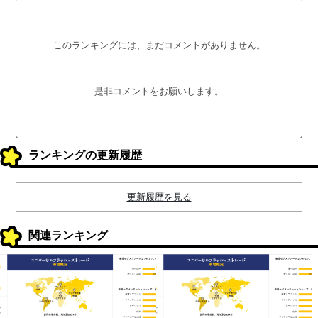
このランキングには、まだコメントがありません。
是非コメントをお願いします。
ランキングの更新履歴
更新履歴を見る
関連ランキング