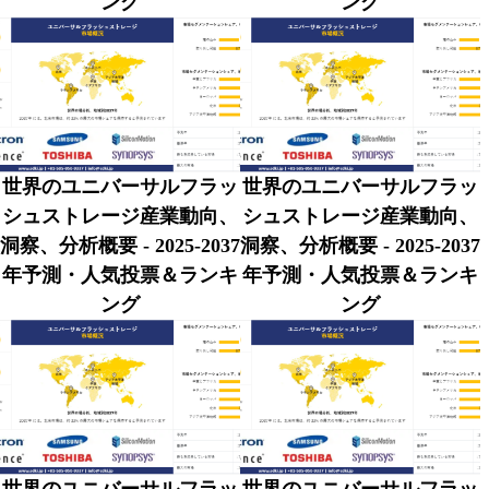
ング
ング
世界のユニバーサルフラッ
世界のユニバーサルフラッ
シュストレージ産業動向、
シュストレージ産業動向、
洞察、分析概要 - 2025-2037
洞察、分析概要 - 2025-2037
年予測・人気投票＆ランキ
年予測・人気投票＆ランキ
ング
ング