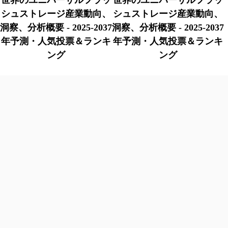
世界のユニバーサルフラッ
世界のユニバーサルフラッ
シュストレージ産業動向、
シュストレージ産業動向、
洞察、分析概要 - 2025-2037
洞察、分析概要 - 2025-2037
年予測・人気投票＆ランキ
年予測・人気投票＆ランキ
ング
ング