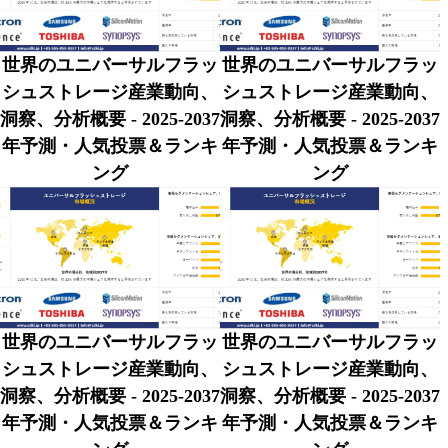
世界のユニバーサルフラッ
世界のユニバーサルフラッ
シュストレージ産業動向、
シュストレージ産業動向、
洞察、分析概要 - 2025-2037
洞察、分析概要 - 2025-2037
年予測・人気投票＆ランキ
年予測・人気投票＆ランキ
ング
ング
世界のユニバーサルフラッ
世界のユニバーサルフラッ
シュストレージ産業動向、
シュストレージ産業動向、
洞察、分析概要 - 2025-2037
洞察、分析概要 - 2025-2037
年予測・人気投票＆ランキ
年予測・人気投票＆ランキ