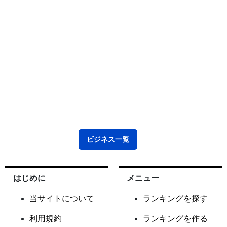
ビジネス
一覧
はじめに
メニュー
当サイトについて
ランキングを探す
利用規約
ランキングを作る