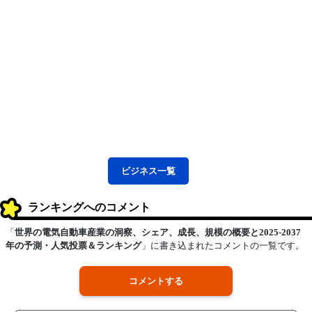
ビジネス
一覧
ランキングへのコメント
「
世界の電気自動車産業の洞察、シェア、成長、規模の概要と2025-2037
年の予測・人気投票＆ランキング
」に書き込まれたコメントの一覧です。
コメントする