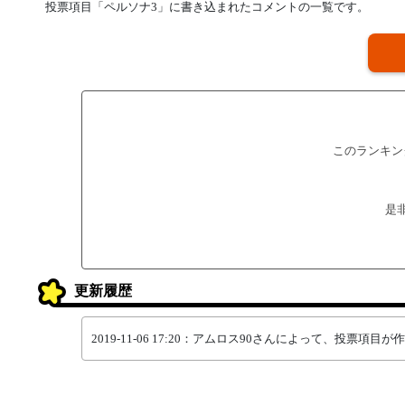
投票項目「ペルソナ3」に書き込まれたコメントの一覧です。
このランキン
是
更新履歴
2019-11-06 17:20：アムロス90さんによって、投票項目