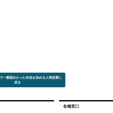
で一番面白かった作品を決める人気投票に
戻る
各種窓口