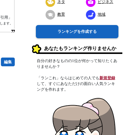
ネタ
ビジネス
教育
地域
り引用」
します。
ランキングを作成する
あなたもランキング作りませんか
自分の好きなものの1位が何かって知りたくあ
編集
りませんか？
「ランこれ」ならはじめての人でも
新規登録
して、すぐにあなただけの面白い人気ランキ
ングを作れます。