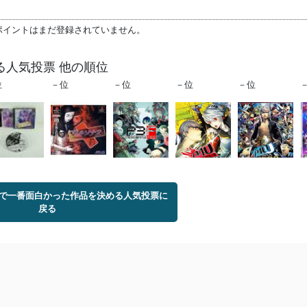
ポイントはまだ登録されていません。
人気投票 他の順位
位
－位
－位
－位
－位
で一番面白かった作品を決める人気投票に
戻る