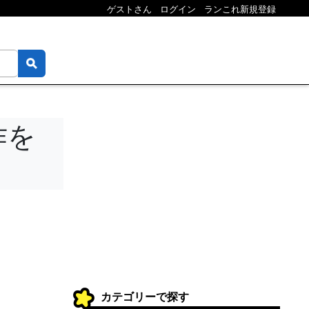
ゲストさん
ログイン
ランこれ新規登録
作を
カテゴリーで探す