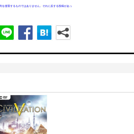
利を侵害するものではありません。それに反する投稿があっ