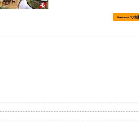
Amazon で検