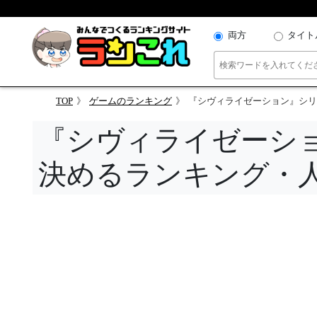
両方
タイト
TOP
ゲームのランキング
『シヴィライゼーション』シリ
『シヴィライゼーシ
決めるランキング・