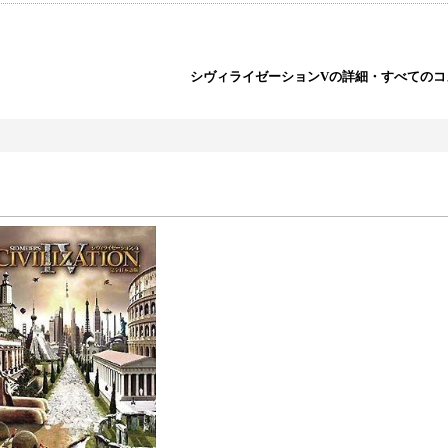
シヴィライゼーションVの詳細・すべてのコ