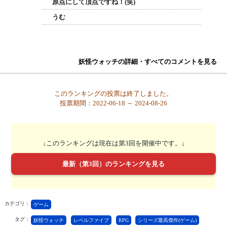
原点にして頂点ですね！(笑)
うむ
妖怪ウォッチの詳細・すべてのコメントを見る
このランキングの投票は終了しました。
投票期間：2022-06-18 ～ 2024-08-26
↓このランキングは現在は第3回を開催中です。↓
最新（第3回）のランキングを見る
カテゴリ：
ゲーム
タグ：
妖怪ウォッチ
レベルファイブ
RPG
シリーズ最高傑作(ゲーム)