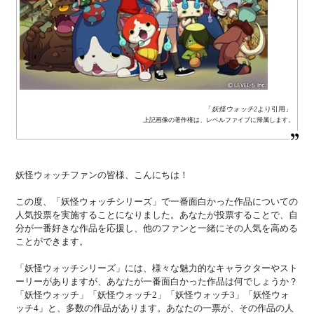
「
妖怪ウォッチ2
より引用」
上記画像の著作権は、レベルファイブに帰属します。
妖怪ウォッチファンの皆様、こんにちは！
この度、「妖怪ウォッチシリーズ」で一番面白かった作品についての
人気投票を実施することになりました。あなたが投票することで、自
分が一番好きな作品を応援し、他のファンと一緒にその人気を高める
ことができます。
「妖怪ウォッチシリーズ」には、様々な魅力的なキャラクターやスト
ーリーがありますが、あなたが一番面白かった作品は何でしょうか？
「妖怪ウォッチ」「妖怪ウォッチ2」「妖怪ウォッチ3」「妖怪ウォ
ッチ4」と、多数の作品があります。あなたの一票が、その作品の人