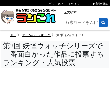
ゲストさん
ログイン
ランこれ新規登録
全文検索
TOP
ゲームのランキング
第2回 妖怪ウォッチシリーズで一番面白かった作品に投票するランキング
第2回 妖怪ウォッチシリーズで
一番面白かった作品に投票する
ランキング・人気投票