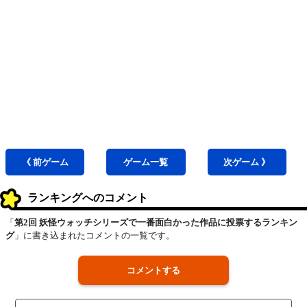
《 前
ゲーム
ゲーム
一覧
次
ゲーム
》
ランキングへのコメント
「
第2回 妖怪ウォッチシリーズで一番面白かった作品に投票するランキン
グ
」に書き込まれたコメントの一覧です。
コメントする