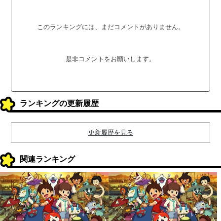
このランキングには、まだコメントがありません。
是非コメントをお願いします。
ランキングの更新履歴
更新履歴を見る
関連ランキング