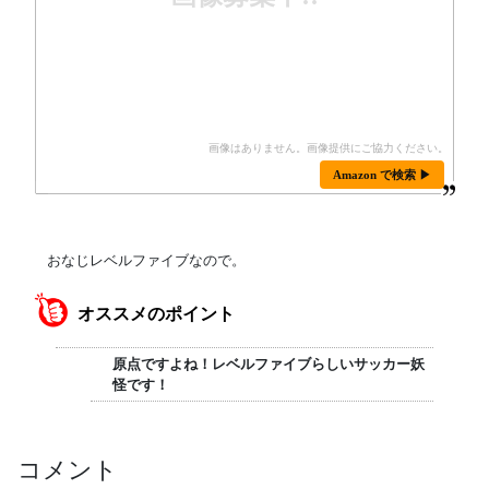
Amazon で検索 ▶
おなじレベルファイブなので。
オススメのポイント
原点ですよね！レベルファイブらしいサッカー妖
怪です！
コメント