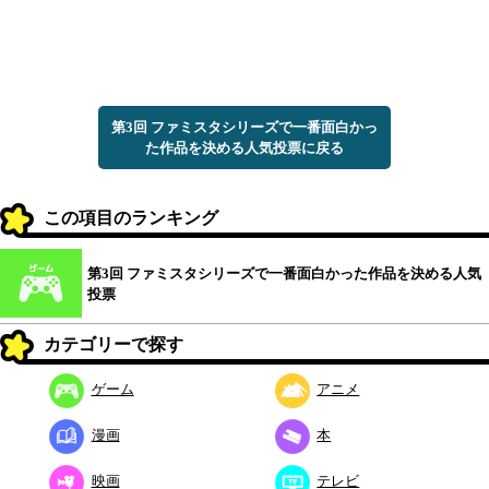
第3回 ファミスタシリーズで一番面白かっ
た作品を決める人気投票に戻る
この項目のランキング
第3回 ファミスタシリーズで一番面白かった作品を決める人気
投票
カテゴリーで探す
ゲーム
アニメ
漫画
本
映画
テレビ