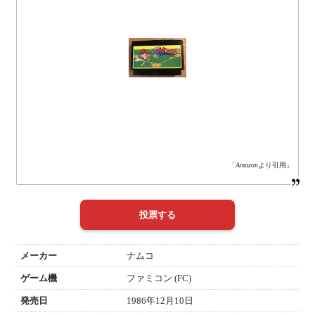
「
Amazon
より引用」
メーカー
ナムコ
ゲーム機
ファミコン (FC)
発売日
1986年12月10日