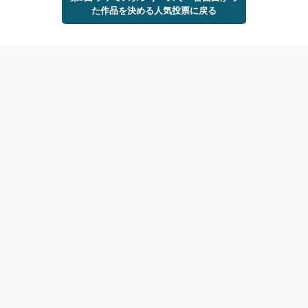
た作品を決める人気投票に戻る