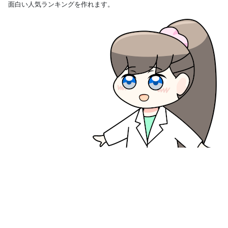
面白い人気ランキングを作れます。