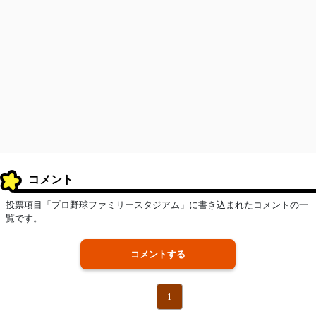
コメント
投票項目「プロ野球ファミリースタジアム」に書き込まれたコメントの一
覧です。
コメントする
1