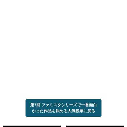
第3回 ファミスタシリーズで一番面白
かった作品を決める人気投票に戻る