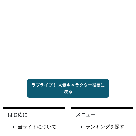
ラブライブ！ 人気キャラクター投票に
戻る
はじめに
メニュー
当サイトについて
ランキングを探す