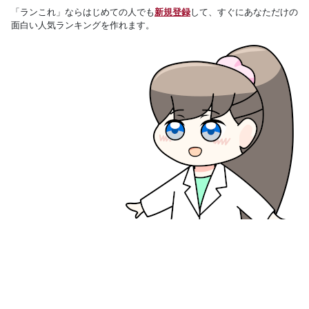
「ランこれ」ならはじめての人でも
新規登録
して、すぐにあなただけの
面白い人気ランキングを作れます。