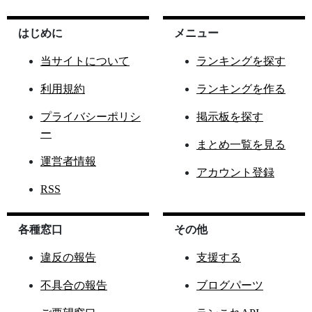
はじめに
メニュー
当サイトについて
ランキングを探す
利用規約
ランキングを作る
プライバシーポリシ
掲示板を探す
ー
まとめ一覧を見る
運営者情報
アカウント登録
RSS
各種窓口
その他
違反の報告
支援する
不具合の報告
ブログパーツ