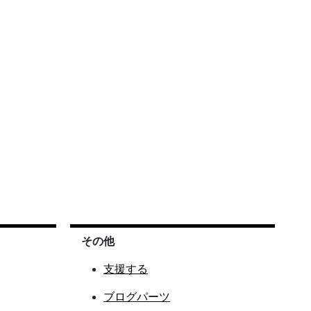
その他
支援する
ブログパーツ