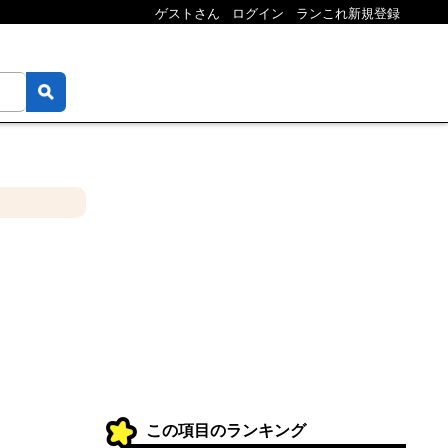
ゲストさん
ログイン
ランこれ新規登録
この項目のランキング