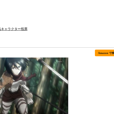
気キャラクター投票
Amazon で