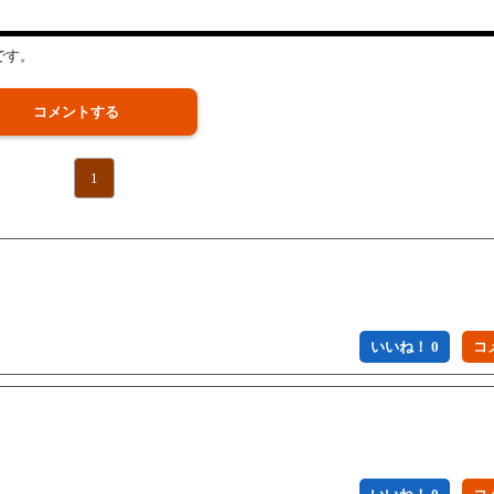
です。
コメントする
1
いいね！ 0