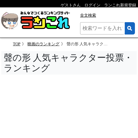
ゲストさん
ログイン
ランこれ新規登録
全文検索
TOP
映画のランキング
聲の形 人気キャラクター投票
聲の形 人気キャラクター投票・
ランキング