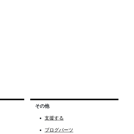
その他
支援する
ブログパーツ