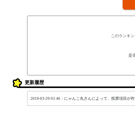
このランキン
是
更新履歴
2019-03-29 03:46：にゃんこ丸さんによって、投票項目