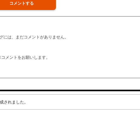
コメントする
グには、まだコメントがありません。
非コメントをお願いします。
が作成されました。