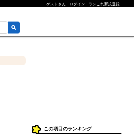
ゲストさん
ログイン
ランこれ新規登録
この項目のランキング