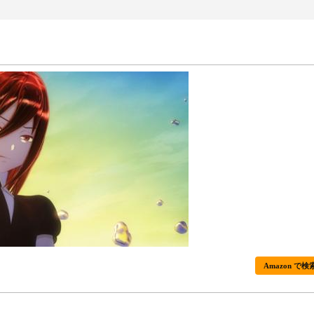
Amazon で検