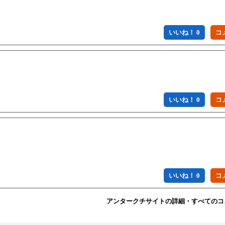
いいね！ 0
いいね！ 0
　　

いいね！ 0
アンタークチサイトの詳細・すべてのコ