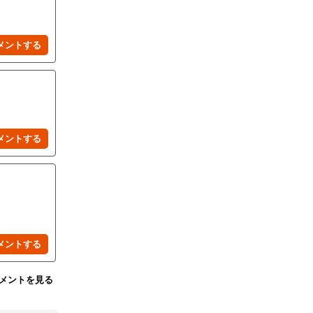
メントを見る