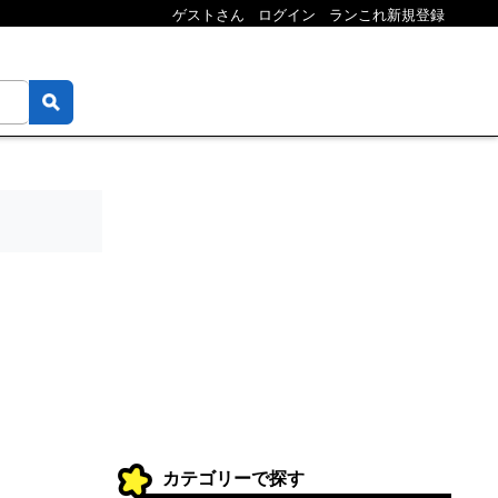
ゲストさん
ログイン
ランこれ新規登録
カテゴリーで探す