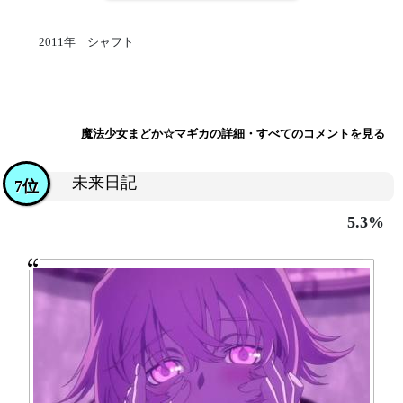
2011年 シャフト
魔法少女まどか☆マギカの詳細・すべてのコメントを見る
未来日記
7位
5.3%