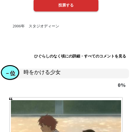
2006年 スタジオディーン
ひぐらしのなく頃にの詳細・すべてのコメントを見る
時をかける少女
－位
0%