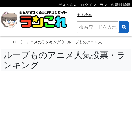
ゲストさん
ログイン
ランこれ新規登録
全文検索
TOP
アニメのランキング
ループものアニメ人気投票
ループものアニメ人気投票・ラ
ンキング