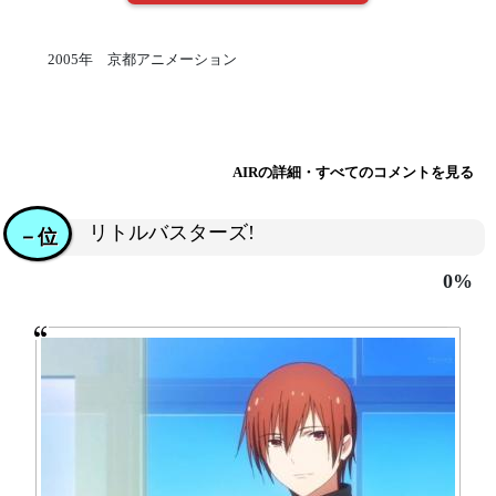
2005年 京都アニメーション
AIRの詳細・すべてのコメントを見る
リトルバスターズ!
－位
0%