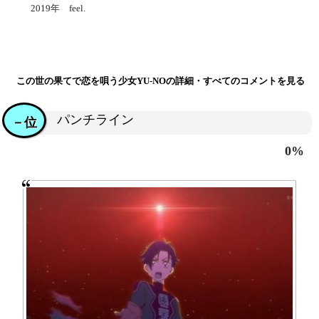
2019年 feel.
この世の果てで恋を唄う少女YU-NOの詳細・すべてのコメントを見る
パンチライン
－位
0%