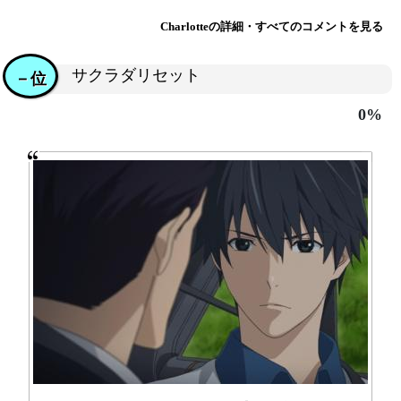
Charlotteの詳細・すべてのコメントを見る
サクラダリセット
－位
0%