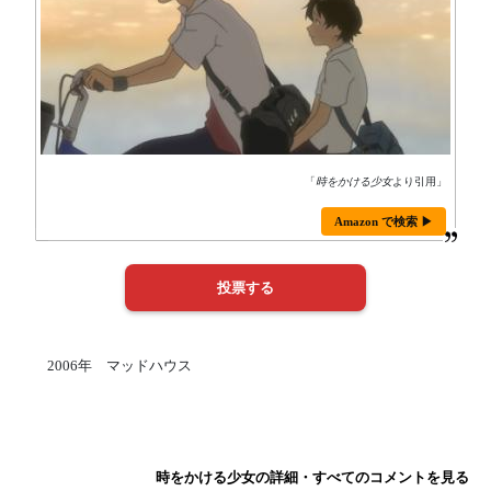
「
時をかける少女
より引用」
Amazon で検索 ▶
2006年 マッドハウス
時をかける少女の詳細・すべてのコメントを見る