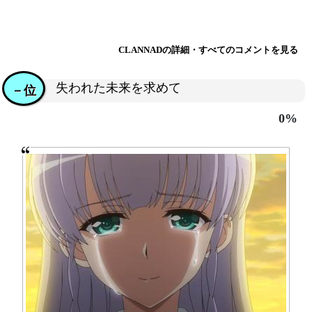
CLANNADの詳細・すべてのコメントを見る
失われた未来を求めて
－位
0%