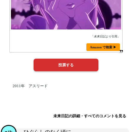
「
未来日記
より引用」
Amazon で検索 ▶
2011年 アスリード
未来日記の詳細・すべてのコメントを見る