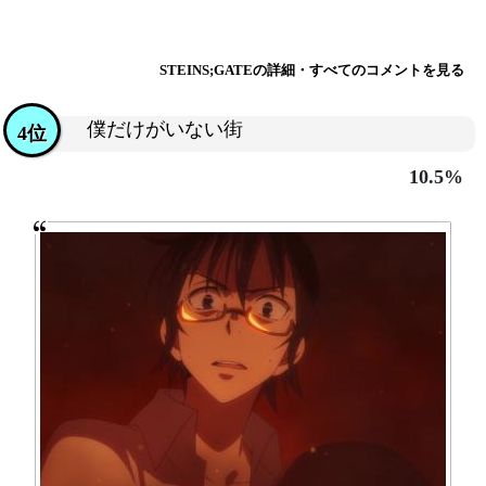
STEINS;GATEの詳細・すべてのコメントを見る
僕だけがいない街
4位
10.5%