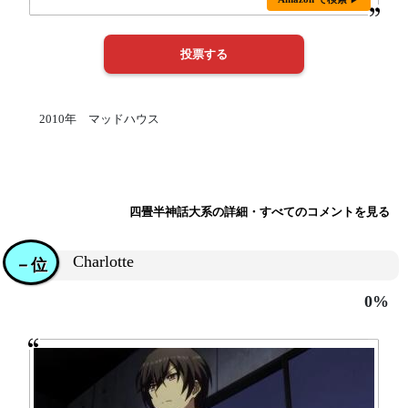
2010年 マッドハウス
四畳半神話大系の詳細・すべてのコメントを見る
Charlotte
－位
0%