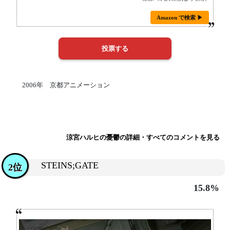
Amazon で検索 ▶
2006年 京都アニメーション
涼宮ハルヒの憂鬱の詳細・すべてのコメントを見る
STEINS;GATE
2位
15.8%