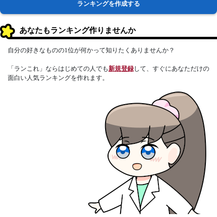
ランキングを作成する
あなたもランキング作りませんか
自分の好きなものの1位が何かって知りたくありませんか？
「ランこれ」ならはじめての人でも
新規登録
して、すぐにあなただけの
面白い人気ランキングを作れます。