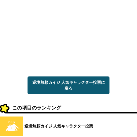
逆境無頼カイジ 人気キャラクター投票に
戻る
この項目のランキング
逆境無頼カイジ 人気キャラクター投票