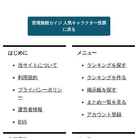
逆境無頼カイジ 人気キャラクター投票
に戻る
はじめに
メニュー
当サイトについて
ランキングを探す
利用規約
ランキングを作る
プライバシーポリシ
掲示板を探す
ー
まとめ一覧を見る
運営者情報
アカウント登録
RSS