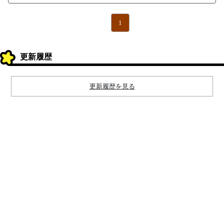
1
更新履歴
更新履歴を見る