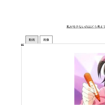
私がモテないのはどう考えて