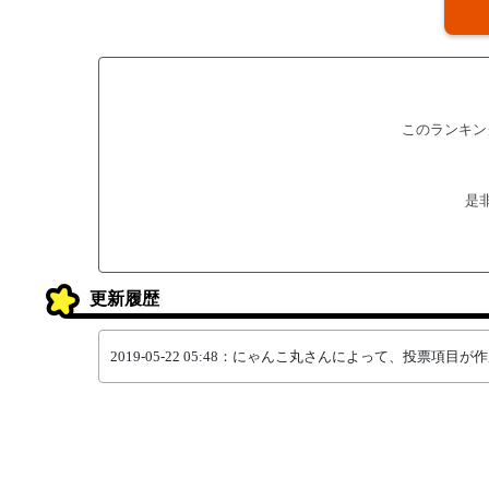
このランキン
是
更新履歴
2019-05-22 05:48：にゃんこ丸さんによって、投票項目