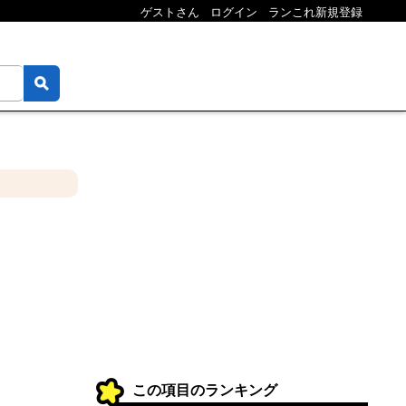
ゲストさん
ログイン
ランこれ新規登録
この項目のランキング