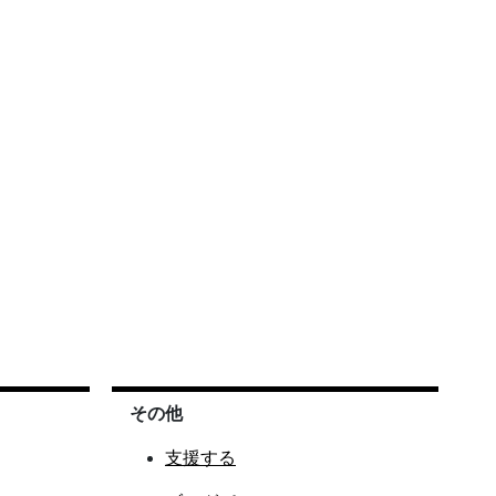
その他
支援する