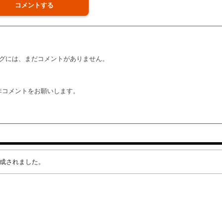
コメントする
グには、まだコメントがありません。
非コメントをお願いします。
が作成されました。