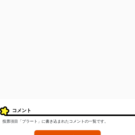
コメント
投票項目「ブラート」に書き込まれたコメントの一覧です。