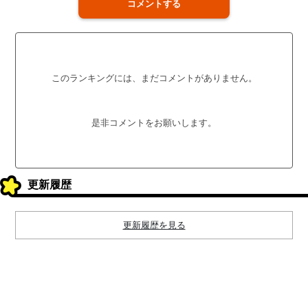
コメントする
このランキングには、まだコメントがありません。
是非コメントをお願いします。
更新履歴
更新履歴を見る