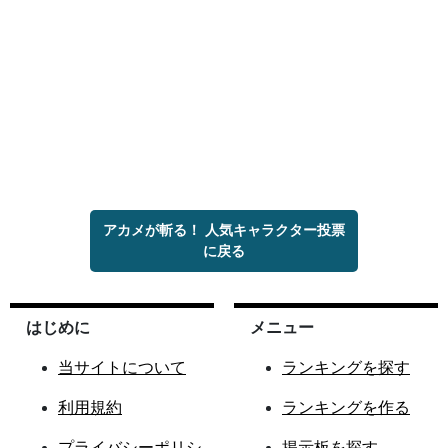
アカメが斬る！ 人気キャラクター投票
に戻る
はじめに
メニュー
当サイトについて
ランキングを探す
利用規約
ランキングを作る
プライバシーポリシ
掲示板を探す