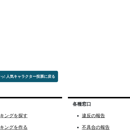
っ! 人気キャラクター投票に戻る
各種窓口
キングを探す
違反の報告
キングを作る
不具合の報告