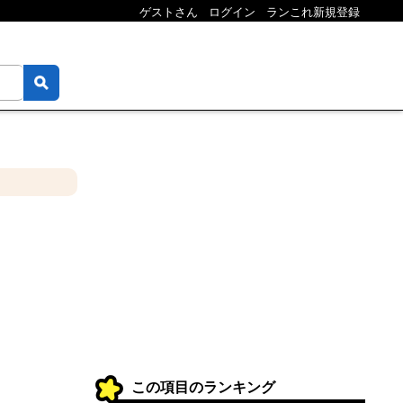
ゲストさん
ログイン
ランこれ新規登録
この項目のランキング