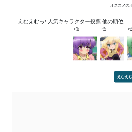
オススメの
えむえむっ! 人気キャラクター投票 他の順位
1位
1位
3
えむえむ