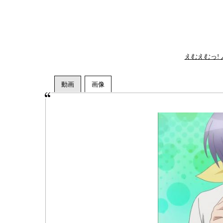
えむえむっ!