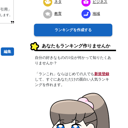
ネタ
ビジネス
り引用」
教育
地域
します。
ランキングを作成する
あなたもランキング作りませんか
編集
自分の好きなものの1位が何かって知りたくあ
りませんか？
「ランこれ」ならはじめての人でも
新規登録
して、すぐにあなただけの面白い人気ランキ
ングを作れます。