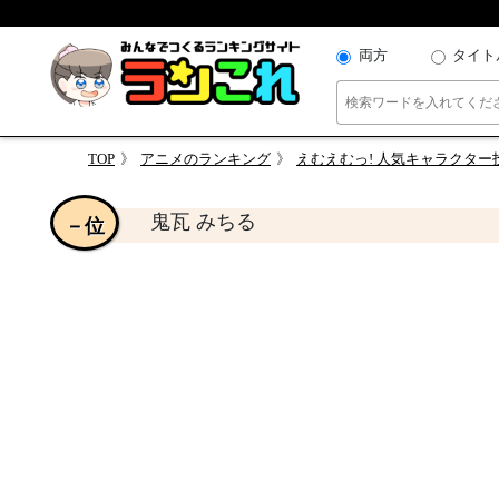
両方
タイト
TOP
アニメのランキング
えむえむっ! 人気キャラクター
鬼瓦 みちる
－位