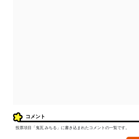
コメント
投票項目「鬼瓦 みちる」に書き込まれたコメントの一覧です。