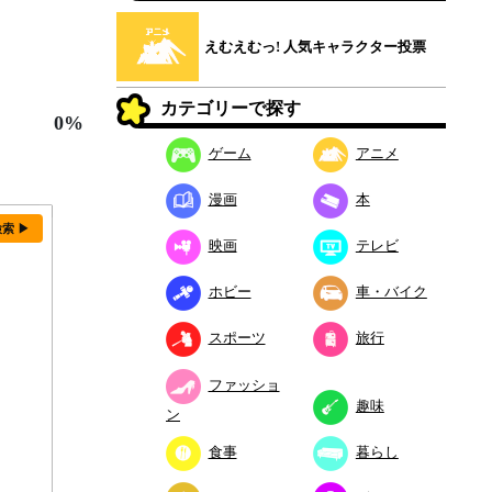
えむえむっ! 人気キャラクター投票
カテゴリーで探す
0%
ゲーム
アニメ
漫画
本
検索 ▶
映画
テレビ
ホビー
車・バイク
スポーツ
旅行
ファッショ
趣味
ン
食事
暮らし