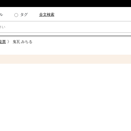
ル
タグ
全文検索
投票
鬼瓦 みちる