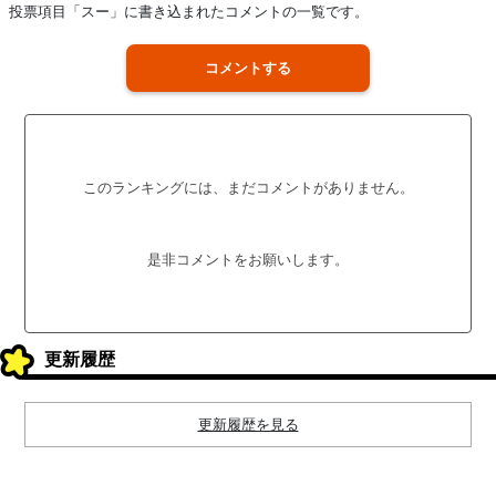
投票項目「スー」に書き込まれたコメントの一覧です。
コメントする
このランキングには、まだコメントがありません。
是非コメントをお願いします。
更新履歴
更新履歴を見る