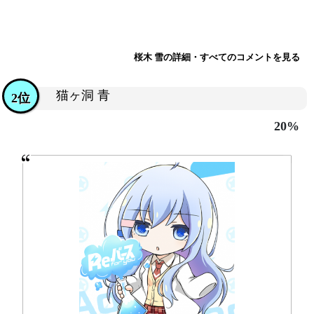
桜木 雪の詳細・すべてのコメントを見る
猫ヶ洞 青
2位
20%