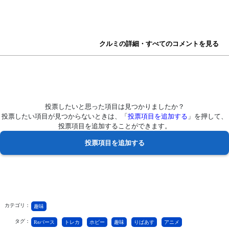
クルミの詳細・すべてのコメントを見る
投票したいと思った項目は見つかりましたか？
投票したい項目が見つからないときは、「
投票項目を追加する
」を押して、
投票項目を追加することができます。
カテゴリ：
趣味
タグ：
Reバース
トレカ
ホビー
趣味
りばあす
アニメ