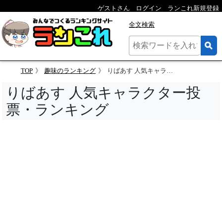
ゲストさん
ログイン
ランこれ新規登録
全文検索
TOP
趣味のランキング
りばあす 人気キャラクター投票
りばあす 人気キャラクター投
票・ランキング