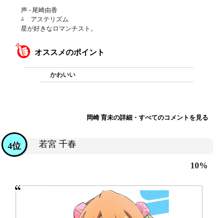
声 - 尾崎由香
⁂ アステリズム
星が好きなロマンチスト。
オススメのポイント
かわいい
岡崎 育未の詳細・すべてのコメントを見る
若宮 千春
4位
10%