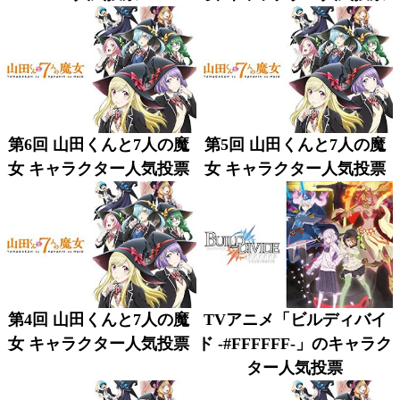
第6回 山田くんと7人の魔
第5回 山田くんと7人の魔
女 キャラクター人気投票
女 キャラクター人気投票
第4回 山田くんと7人の魔
TVアニメ「ビルディバイ
女 キャラクター人気投票
ド -#FFFFFF-」のキャラク
ター人気投票