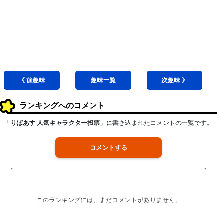
《 前
趣味
趣味
一覧
次
趣味
》
ランキングへのコメント
「
りばあす 人気キャラクター投票
」に書き込まれたコメントの一覧です。
コメントする
このランキングには、まだコメントがありません。