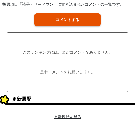
投票項目「読子・リードマン」に書き込まれたコメントの一覧です。
コメントする
このランキングには、まだコメントがありません。
是非コメントをお願いします。
更新履歴
更新履歴を見る