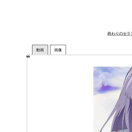
終わりのセラ