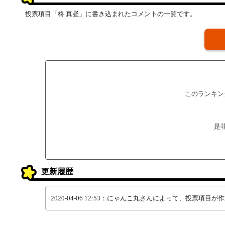
投票項目「柊 真昼」に書き込まれたコメントの一覧です。
このランキン
是
更新履歴
2020-04-06 12:53：にゃんこ丸さんによって、投票項目