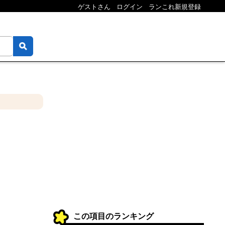
ゲストさん
ログイン
ランこれ新規登録
この項目のランキング