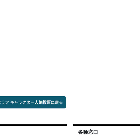
セラフ キャラクター人気投票に戻る
各種窓口