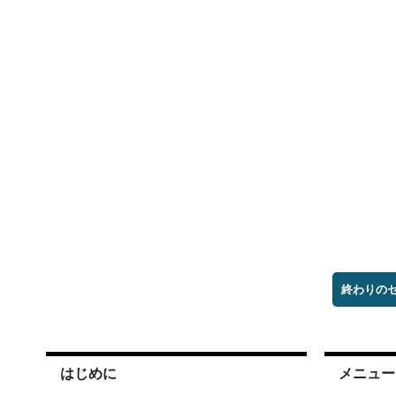
終わりの
はじめに
メニュー