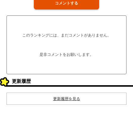
コメントする
このランキングには、まだコメントがありません。
是非コメントをお願いします。
更新履歴
更新履歴を見る