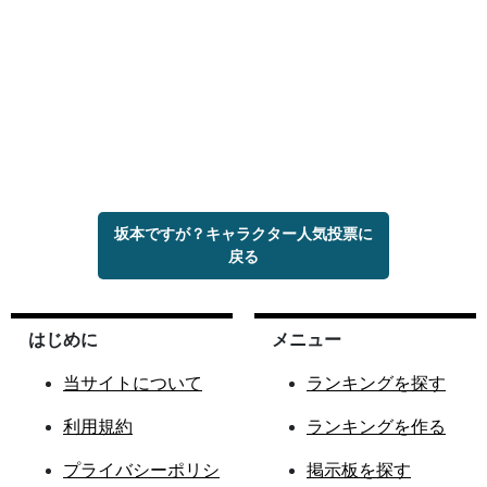
坂本ですが？キャラクター人気投票に
戻る
はじめに
メニュー
当サイトについて
ランキングを探す
利用規約
ランキングを作る
プライバシーポリシ
掲示板を探す