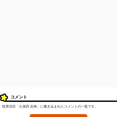
コメント
投票項目「久保田 吉伸」に書き込まれたコメントの一覧です。