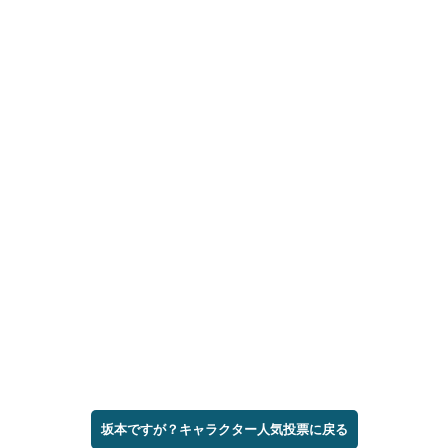
坂本ですが？キャラクター人気投票に戻る