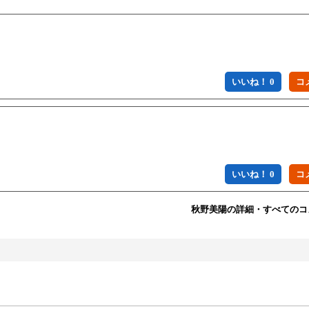
いいね！ 0
いいね！ 0
秋野美陽の詳細・すべてのコ