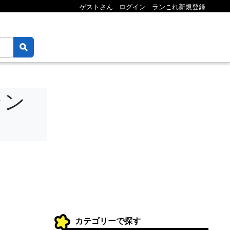
ゲストさん
ログイン
ランこれ新規登録
ラン
カテゴリーで探す