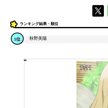
ランキング結果・順位
秋野美陽
1位