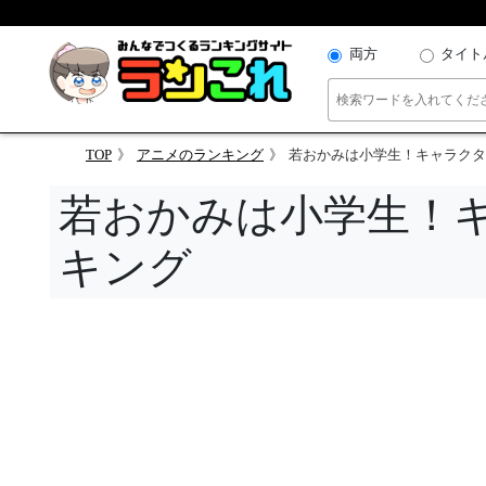
両方
タイト
TOP
アニメのランキング
若おかみは小学生！キャラクタ
若おかみは小学生！
キング