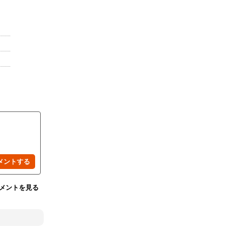
メントを見る