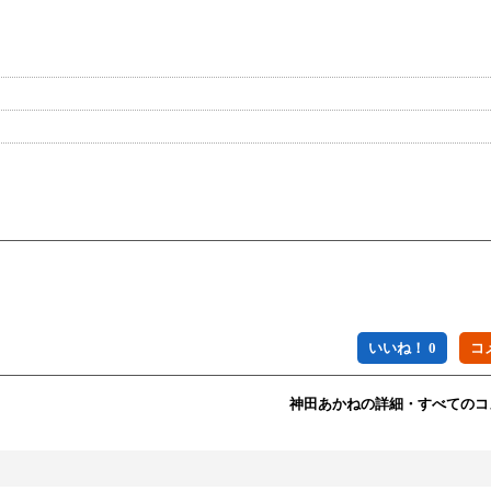
いいね！ 0
神田あかねの詳細・すべてのコ