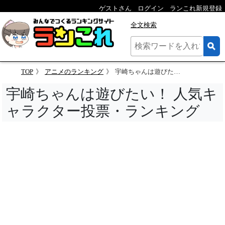
ゲストさん
ログイン
ランこれ新規登録
全文検索
TOP
アニメのランキング
宇崎ちゃんは遊びたい！ 人気キャラクター投票
宇崎ちゃんは遊びたい！ 人気キ
ャラクター投票・ランキング