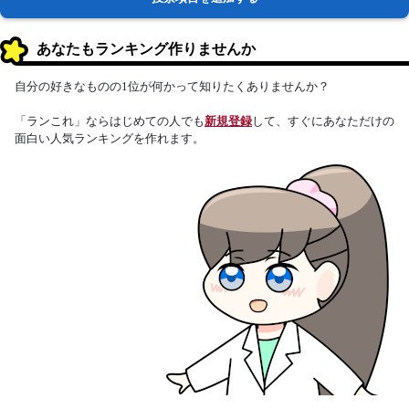
あなたもランキング作りませんか
自分の好きなものの1位が何かって知りたくありませんか？
「ランこれ」ならはじめての人でも
新規登録
して、すぐにあなただけの
面白い人気ランキングを作れます。