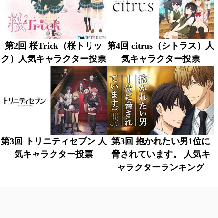
第2回 桜Trick（桜トリッ
第4回 citrus（シトラス）人
ク）人気キャラクター投票
気キャラクター投票
第3回 トリニティセブン 人
第3回 抱かれたい男1位に
気キャラクター投票
脅されています。 人気キ
ャラクターランキング