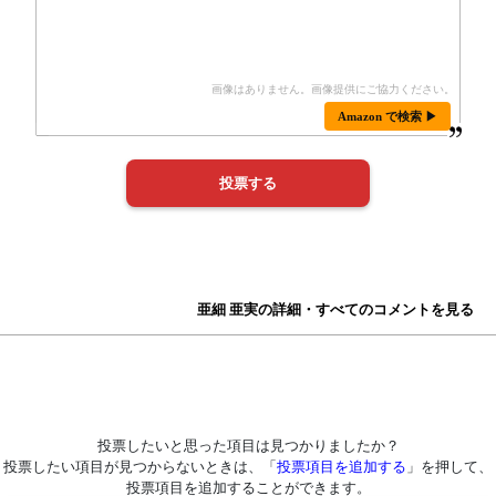
Amazon で検索 ▶
亜細 亜実の詳細・すべてのコメントを見る
投票したいと思った項目は見つかりましたか？
投票したい項目が見つからないときは、「
投票項目を追加する
」を押して、
投票項目を追加することができます。