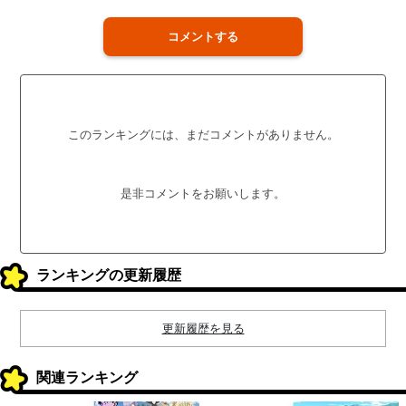
コメントする
このランキングには、まだコメントがありません。
是非コメントをお願いします。
ランキングの更新履歴
更新履歴を見る
関連ランキング