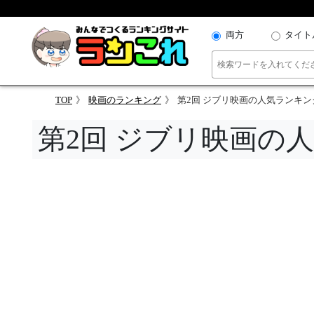
両方
タイト
TOP
映画のランキング
第2回 ジブリ映画の人気ランキン
第2回 ジブリ映画の