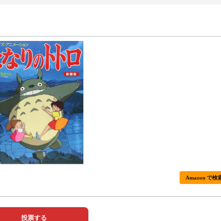
Amazon で検