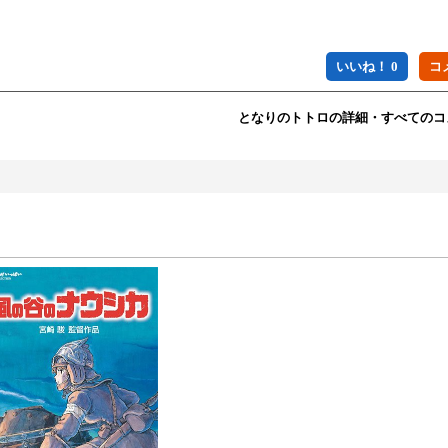
いいね！ 0
となりのトトロの詳細・すべてのコ