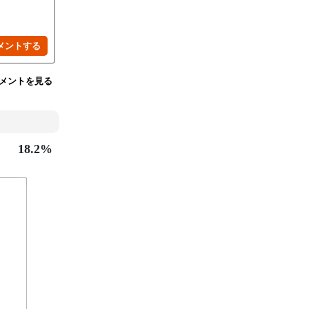
メントを見る
18.2%