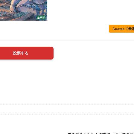
Amazon で検