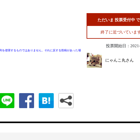
ただいま 投票受付中 
終了に近づいていま
投票開始日：2021-1
利を侵害するものではありません。それに反する投稿があった場
にゃんこ丸さん