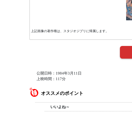
上記画像の著作権は、スタジオジブリに帰属します。
公開日時：1984年3月11日
上映時間：117分
オススメのポイント
いいよね～