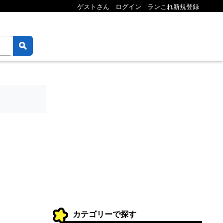
ゲストさん
ログイン
ランこれ新規登録
カテゴリーで探す