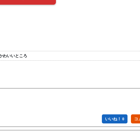
かわいいところ
いいね！ 0