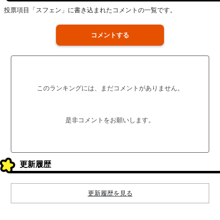
投票項目「スフェン」に書き込まれたコメントの一覧です。
コメントする
このランキングには、まだコメントがありません。
是非コメントをお願いします。
更新履歴
更新履歴を見る