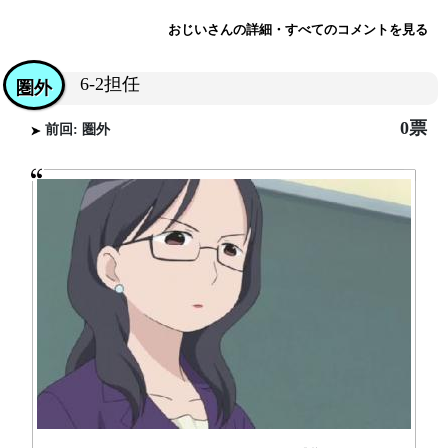
おじいさんの詳細・すべてのコメントを見る
6-2担任
圏外
0票
前回: 圏外