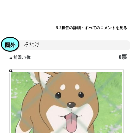
5-2担任の詳細・すべてのコメントを見る
さたけ
圏外
0票
前回: 7位