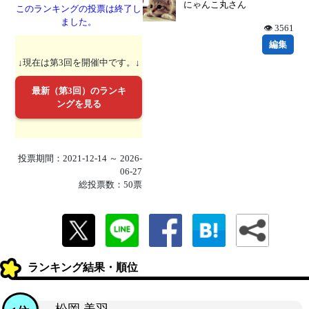
にゃんこ丸さん
このランキングの投票は終了し
ました。
👁 3561
編集
↓現在は第3回を開催中です。↓
最新（第3回）のランキ
ングを見る
投票期間：2021-12-14 ～ 2026-
06-27
総投票数：50票
ランキング結果・順位