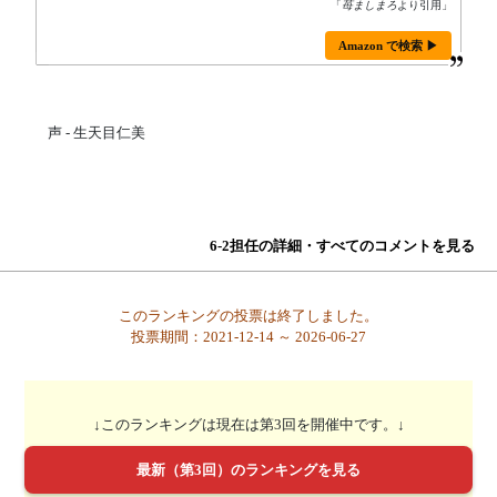
「
苺ましまろ
より引用」
Amazon で検索 ▶
声 - 生天目仁美
6-2担任の詳細・すべてのコメントを見る
このランキングの投票は終了しました。
投票期間：2021-12-14 ～ 2026-06-27
↓このランキングは現在は第3回を開催中です。↓
最新（第3回）のランキングを見る