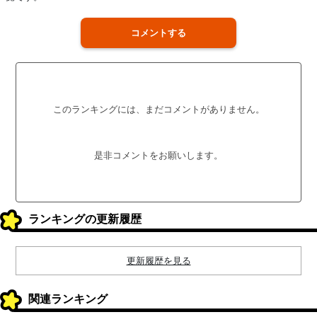
コメントする
このランキングには、まだコメントがありません。
是非コメントをお願いします。
ランキングの更新履歴
更新履歴を見る
関連ランキング