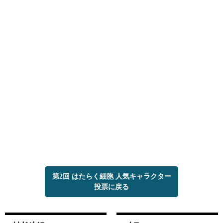
第2回 はたらく細胞 人気キャラクター
投票に戻る