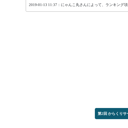
2019-01-13 11:37：にゃんこ丸さんによって、ランキ
第2回 からくり