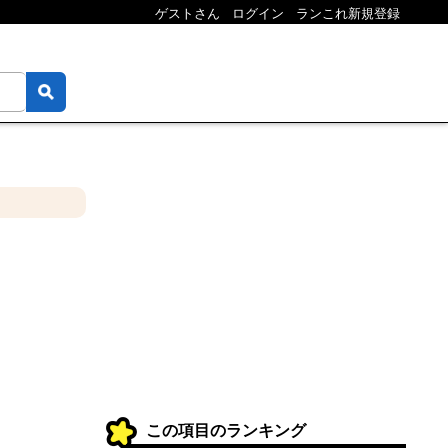
ゲストさん
ログイン
ランこれ新規登録
この項目のランキング